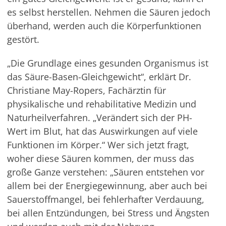
es selbst herstellen. Nehmen die Säuren jedoch
überhand, werden auch die Körperfunktionen
gestört.
„Die Grundlage eines gesunden Organismus ist
das Säure-Basen-Gleichgewicht“, erklärt Dr.
Christiane May-Ropers, Fachärztin für
physikalische und rehabilitative Medizin und
Naturheilverfahren. „Verändert sich der PH-
Wert im Blut, hat das Auswirkungen auf viele
Funktionen im Körper.“ Wer sich jetzt fragt,
woher diese Säuren kommen, der muss das
große Ganze verstehen: „Säuren entstehen vor
allem bei der Energiegewinnung, aber auch bei
Sauerstoffmangel, bei fehlerhafter Verdauung,
bei allen Entzündungen, bei Stress und Ängsten