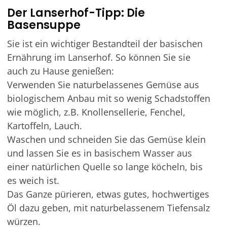
Der Lanserhof-Tipp: Die
Basensuppe
Sie ist ein wichtiger Bestandteil der basischen
Ernährung im Lanserhof. So können Sie sie
auch zu Hause genießen:
Verwenden Sie naturbelassenes Gemüse aus
biologischem Anbau mit so wenig Schadstoffen
wie möglich, z.B. Knollensellerie, Fenchel,
Kartoffeln, Lauch.
Waschen und schneiden Sie das Gemüse klein
und lassen Sie es in basischem Wasser aus
einer natürlichen Quelle so lange köcheln, bis
es weich ist.
Das Ganze pürieren, etwas gutes, hochwertiges
Öl dazu geben, mit naturbelassenem Tiefensalz
würzen.