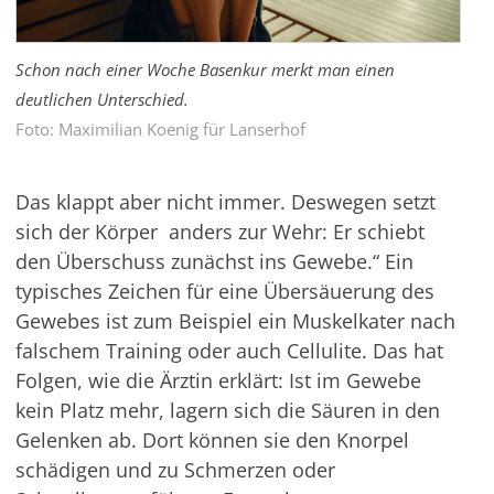
Schon nach einer Woche Basenkur merkt man einen
deutlichen Unterschied.
Foto: Maximilian Koenig für Lanserhof
Das klappt aber nicht immer. Deswegen setzt
sich der Körper anders zur Wehr: Er schiebt
den Überschuss zunächst ins Gewebe.“ Ein
typisches Zeichen für eine Übersäuerung des
Gewebes ist zum Beispiel ein Muskelkater nach
falschem Training oder auch Cellulite. Das hat
Folgen, wie die Ärztin erklärt: Ist im Gewebe
kein Platz mehr, lagern sich die Säuren in den
Gelenken ab. Dort können sie den Knorpel
schädigen und zu Schmerzen oder