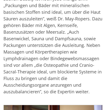
„Packungen und Bäder mit mineralischen
basischen Stoffen sind ideal, um über die Haut
Säuren auszuleiten“, weiß Dr. May-Ropers. Dazu
gehören Bäder mit Algen, Kernseife,
Basenzusätzen oder Meersalz. „Auch
Basenwickel, Sauna und Dampfsauna, sowie
Packungen unterstützen die Ausleitung. Neben
Massagen und Körpertherapien wie
Lymphdrainagen oder Bindegewebsmassagen
sind vor allem „die Osteopathie und Cranio-
Sacral-Therapie ideal, um blockierte Systeme in
Fluss zu bringen und damit die
Ausscheidungsorgane anzuregen und
auszubalancieren“, so die Expertin weiter.