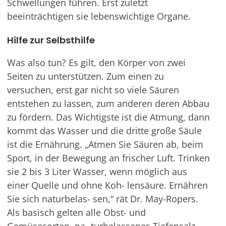
Schwellungen führen. Erst zuletzt
beeinträchtigen sie lebenswichtige Organe.
Hilfe zur Selbsthilfe
Was also tun? Es gilt, den Körper von zwei
Seiten zu unterstützen. Zum einen zu
versuchen, erst gar nicht so viele Säuren
entstehen zu lassen, zum anderen deren Abbau
zu fördern. Das Wichtigste ist die Atmung, dann
kommt das Wasser und die dritte große Säule
ist die Ernährung. „Atmen Sie Säuren ab, beim
Sport, in der Bewegung an frischer Luft. Trinken
sie 2 bis 3 Liter Wasser, wenn möglich aus
einer Quelle und ohne Koh- lensäure. Ernähren
Sie sich naturbelas- sen,“ rät Dr. May-Ropers.
Als basisch gelten alle Obst- und