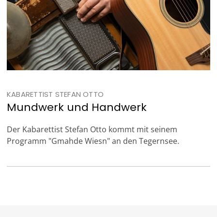
KABARETTIST STEFAN OTTO
Mundwerk und Handwerk
Der Kabarettist Stefan Otto kommt mit seinem
Programm "Gmahde Wiesn" an den Tegernsee.