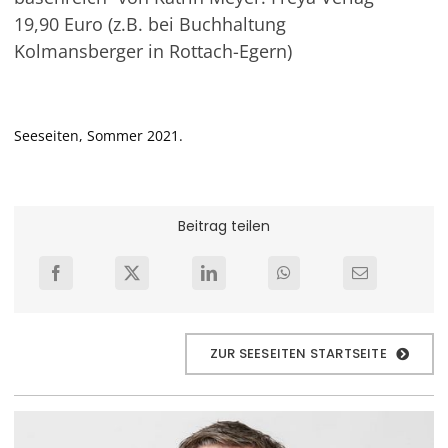
19,90 Euro (z.B. bei Buchhaltung
Kolmansberger in Rottach-Egern)
Seeseiten, Sommer 2021.
Beitrag teilen
ZUR SEESEITEN STARTSEITE