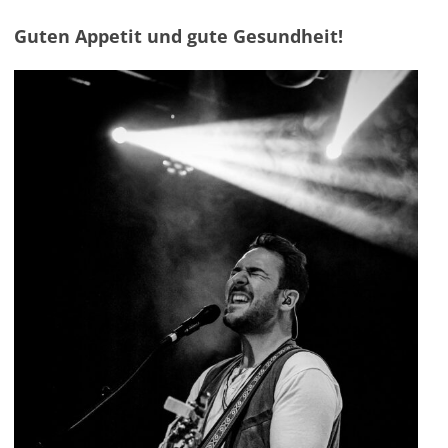
Guten Appetit und gute Gesundheit!