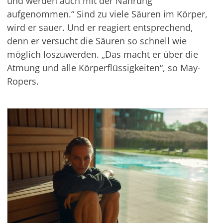
und werden auch mit der Nahrung
aufgenommen.“ Sind zu viele Säuren im Körper,
wird er sauer. Und er reagiert entsprechend,
denn er versucht die Säuren so schnell wie
möglich loszuwerden. „Das macht er über die
Atmung und alle Körperflüssigkeiten“, so May-
Ropers.