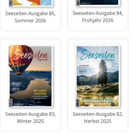
Seeseiten-Ausgabe 84,
Seeseiten-Ausgabe 85,
Frühjahr 2026
Sommer 2026
Seeseiten-Ausgabe 82,
Seeseiten-Ausgabe 83,
Herbst 2025
Winter 2025