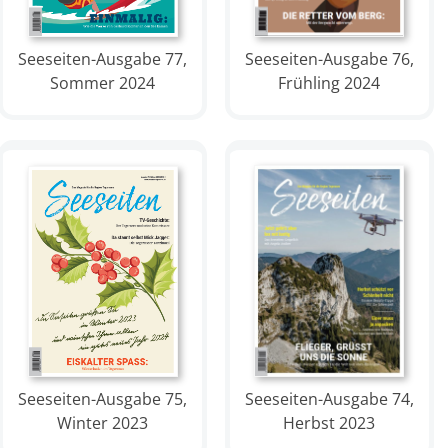
Seeseiten-Ausgabe 77,
Seeseiten-Ausgabe 76,
Sommer 2024
Frühling 2024
Seeseiten-Ausgabe 75,
Seeseiten-Ausgabe 74,
Winter 2023
Herbst 2023