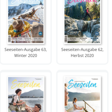
Seeseiten-Ausgabe 63,
Seeseiten-Ausgabe 62,
Winter 2020
Herbst 2020