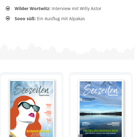
Wilder Wortwitz:
Interview mit Willy Astor
Sooo süß:
Ein Ausflug mit Alpakas