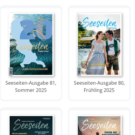
Seeseiten-Ausgabe 81,
Seeseiten-Ausgabe 80,
Sommer 2025
Frühling 2025