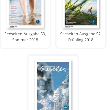
Seeseiten-Ausgabe 53,
Seeseiten-Ausgabe 52,
Sommer 2018
Frühling 2018