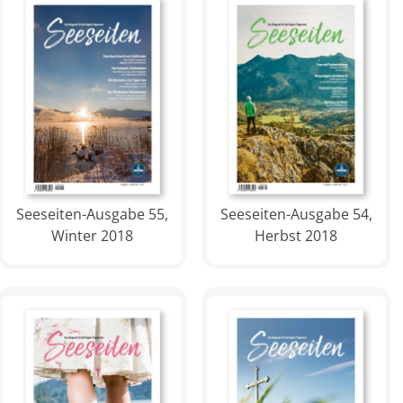
Seeseiten-Ausgabe 55,
Seeseiten-Ausgabe 54,
Winter 2018
Herbst 2018