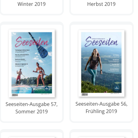
Winter 2019
Herbst 2019
Seeseiten-Ausgabe 56,
Seeseiten-Ausgabe 57,
Frühling 2019
Sommer 2019