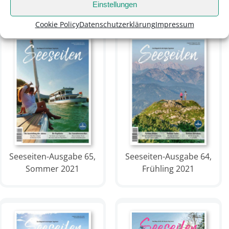
Einstellungen
Cookie Policy
Datenschutzerklärung
Impressum
Seeseiten-Ausgabe 65,
Seeseiten-Ausgabe 64,
Sommer 2021
Frühling 2021