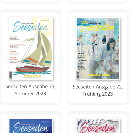
Seeseiten-Ausgabe 73,
Seeseiten-Ausgabe 72,
Sommer 2023
Frühling 2023