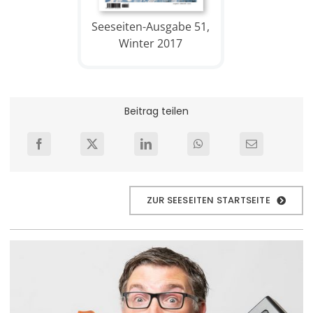
Seeseiten-Ausgabe 51,
Winter 2017
Beitrag teilen
ZUR SEESEITEN STARTSEITE