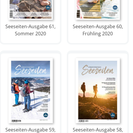
Seeseiten-Ausgabe 61,
Seeseiten-Ausgabe 60,
Sommer 2020
Frühling 2020
Seeseiten-Ausgabe 59,
Seeseiten-Ausgabe 58,