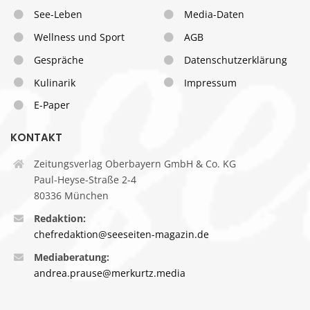
See-Leben
Media-Daten
Wellness und Sport
AGB
Gespräche
Datenschutzerklärung
Kulinarik
Impressum
E-Paper
KONTAKT
Zeitungsverlag Oberbayern GmbH & Co. KG
Paul-Heyse-Straße 2-4
80336 München
Redaktion:
chefredaktion@seeseiten-magazin.de
Mediaberatung:
andrea.prause@merkurtz.media