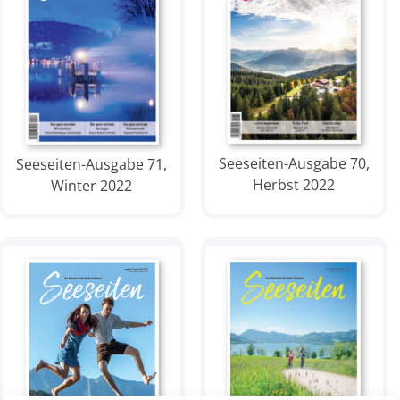
Seeseiten-Ausgabe 70,
Seeseiten-Ausgabe 71,
Herbst 2022
Winter 2022