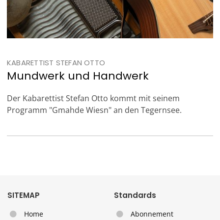
KABARETTIST STEFAN OTTO
Mundwerk und Handwerk
Der Kabarettist Stefan Otto kommt mit seinem
Programm "Gmahde Wiesn" an den Tegernsee.
SITEMAP
Standards
Home
Abonnement