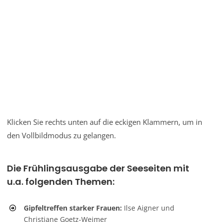
Klicken Sie rechts unten auf die eckigen Klammern, um in
den Vollbildmodus zu gelangen.
Die Frühlingsausgabe der Seeseiten mit
u.a. folgenden Themen:
Gipfeltreffen starker Frauen:
Ilse Aigner und
Christiane Goetz-Weimer