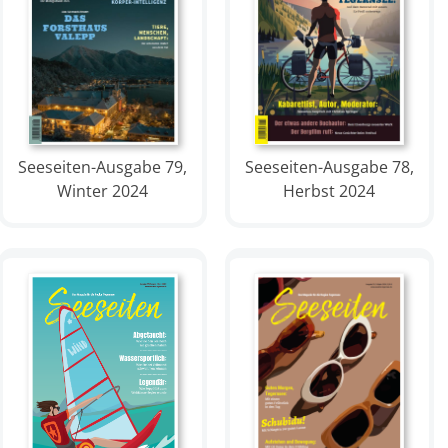
Seeseiten-Ausgabe 78,
Seeseiten-Ausgabe 79,
Herbst 2024
Winter 2024