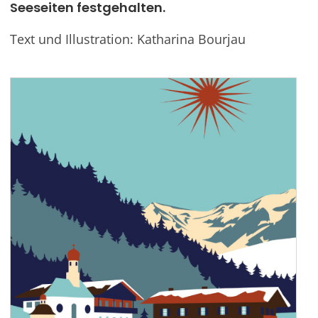
Seeseiten festgehalten.
Werben
Text und Illustration: Katharina Bourjau