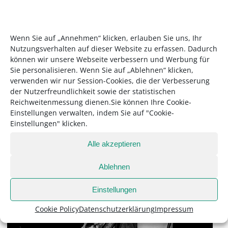
an. Sie passt zu meiner Erinnerung und zur
Stimmung an diesem Wintertag.
Wenn Sie auf „Annehmen“ klicken, erlauben Sie uns, Ihr
Nutzungsverhalten auf dieser Website zu erfassen. Dadurch
können wir unsere Webseite verbessern und Werbung für
Sie personalisieren. Wenn Sie auf „Ablehnen“ klicken,
verwenden wir nur Session-Cookies, die der Verbesserung
der Nutzerfreundlichkeit sowie der statistischen
Reichweitenmessung dienen.Sie können Ihre Cookie-
Einstellungen verwalten, indem Sie auf "Cookie-
Einstellungen" klicken.
Alle akzeptieren
Ablehnen
Einstellungen
Cookie Policy
Datenschutzerklärung
Impressum