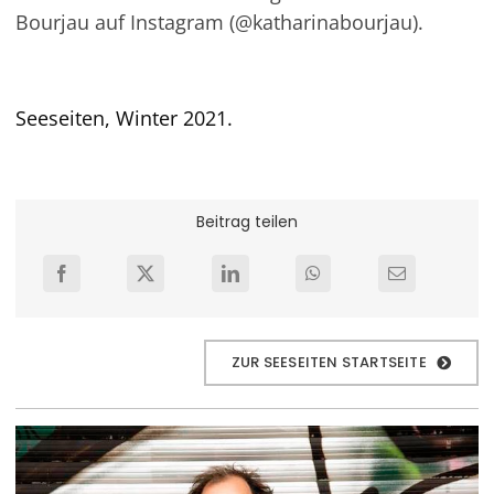
Bourjau auf Instagram (@katharinabourjau).
Seeseiten, Winter 2021.
Beitrag teilen
ZUR SEESEITEN STARTSEITE