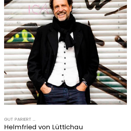
GUT PARIERT ...
Helmfried von Lüttichau