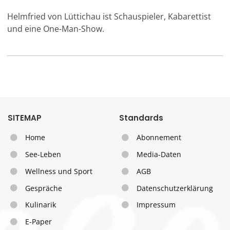
Helmfried von Lüttichau ist Schauspieler, Kabarettist
und eine One-Man-Show.
SITEMAP
Standards
Home
Abonnement
See-Leben
Media-Daten
Wellness und Sport
AGB
Gespräche
Datenschutzerklärung
Kulinarik
Impressum
E-Paper