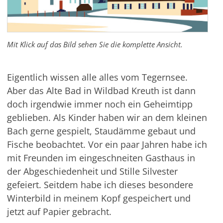
Mit Klick auf das Bild sehen Sie die komplette Ansicht.
Eigentlich wissen alle alles vom Tegernsee.
Aber das Alte Bad in Wildbad Kreuth ist dann
doch irgendwie immer noch ein Geheimtipp
geblieben. Als Kinder haben wir an dem kleinen
Bach gerne gespielt, Staudämme gebaut und
Fische beobachtet. Vor ein paar Jahren habe ich
mit Freunden im eingeschneiten Gasthaus in
der Abgeschiedenheit und Stille Silvester
gefeiert. Seitdem habe ich dieses besondere
Winterbild in meinem Kopf gespeichert und
jetzt auf Papier gebracht.