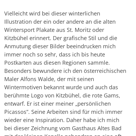
Vielleicht wird bei dieser winterlichen
Illustration der ein oder andere an die alten
Wintersport Plakate aus St. Moritz oder
Kitzbühel erinnert. Der grafische Stil und die
Anmutung dieser Bilder beeindrucken mich
immer noch so sehr, dass ich bis heute
Postkarten aus diesen Regionen sammle.
Besonders bewundere ich den österreichischen
Maler Alfons Walde, der mit seinen
Wintermotiven bekannt wurde und auch das
berühmte Logo von Kitzbühel, die rote Gams,
entwarf. Er ist einer meiner „persönlichen
Picassos“. Seine Arbeiten sind für mich immer
wieder eine Inspiration. Daher habe ich mich
bei dieser Zeichnung vom Gasthaus Altes Bad