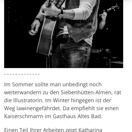
Im Sommer sollte man unbedingt noch
weiterwandern zu den Siebenhütten-Almen, rät
die Illustratorin. Im Winter hingegen ist der
Weg lawinengefährdet. Da empfiehlt sie einen
Kaiserschmarrn im Gasthaus Altes Bad.
Einen Teil Ihrer Arbeiten zeigt Katharina