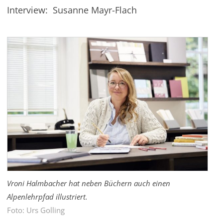
Interview: Susanne Mayr-Flach
Werben
Vroni Halmbacher hat neben Büchern auch einen
Alpenlehrpfad illustriert.
Foto: Urs Golling