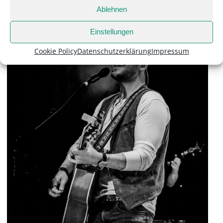
Ablehnen
Einstellungen
Cookie Policy
Datenschutzerklärung
Impressum