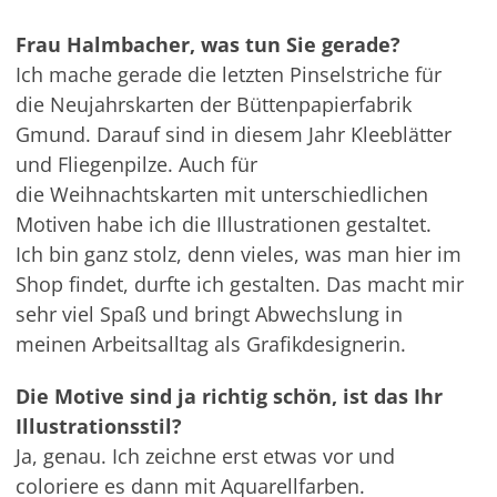
Frau Halmbacher, was tun Sie gerade?
Ich mache gerade die letzten Pinselstriche für
die Neujahrskarten der Büttenpapierfabrik
Gmund. Darauf sind in diesem Jahr Kleeblätter
und Fliegenpilze. Auch für
die Weihnachtskarten mit unterschiedlichen
Motiven habe ich die Illustrationen gestaltet.
Ich bin ganz stolz, denn vieles, was man hier im
Shop findet, durfte ich gestalten. Das macht mir
sehr viel Spaß und bringt Abwechslung in
meinen Arbeitsalltag als Grafikdesignerin.
Die Motive sind ja richtig schön, ist das Ihr
Illustrationsstil?
Ja, genau. Ich zeichne erst etwas vor und
coloriere es dann mit Aquarellfarben.