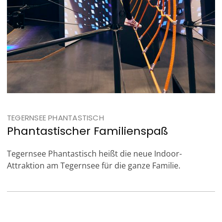
TEGERNSEE PHANTASTISCH
Phantastischer Familienspaß
Tegernsee Phantastisch heißt die neue Indoor-
Attraktion am Tegernsee für die ganze Familie.