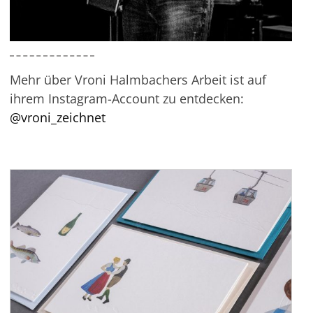
Mehr über Vroni Halmbachers Arbeit ist auf
ihrem Instagram-Account zu entdecken:
@vroni_zeichnet