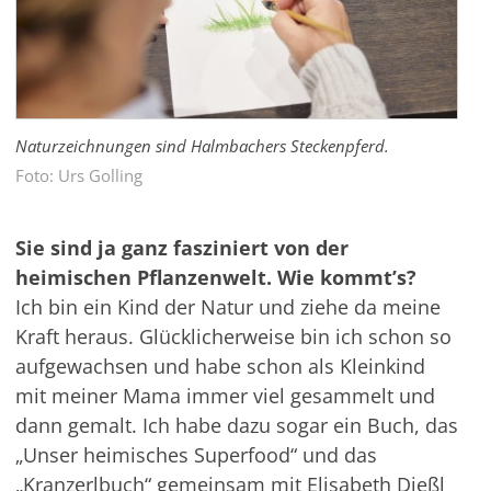
Naturzeichnungen sind Halmbachers Steckenpferd.
Foto: Urs Golling
Sie sind ja ganz fasziniert von der
heimischen Pflanzenwelt. Wie kommt’s?
Ich bin ein Kind der Natur und ziehe da meine
Kraft heraus. Glücklicherweise bin ich schon so
aufgewachsen und habe schon als Kleinkind
mit meiner Mama immer viel gesammelt und
dann gemalt. Ich habe dazu sogar ein Buch, das
„Unser heimisches Superfood“ und das
„Kranzerlbuch“ gemeinsam mit Elisabeth Dießl