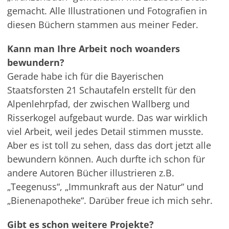
gemacht. Alle Illustrationen und Fotografien in
diesen Büchern stammen aus meiner Feder.
Kann man Ihre Arbeit noch woanders
bewundern?
Gerade habe ich für die Bayerischen
Staatsforsten 21 Schautafeln erstellt für den
Alpenlehrpfad, der zwischen Wallberg und
Risserkogel aufgebaut wurde. Das war wirklich
viel Arbeit, weil jedes Detail stimmen musste.
Aber es ist toll zu sehen, dass das dort jetzt alle
bewundern können. Auch durfte ich schon für
andere Autoren Bücher illustrieren z.B.
„Teegenuss“, „Immunkraft aus der Natur“ und
„Bienenapotheke“. Darüber freue ich mich sehr.
Gibt es schon weitere Projekte?