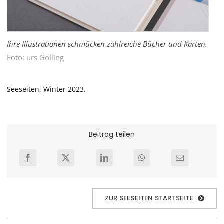
Ihre Illustrationen schmücken zahlreiche Bücher und Karten.
Foto: urs Golling
Seeseiten, Winter 2023.
Beitrag teilen
ZUR SEESEITEN STARTSEITE