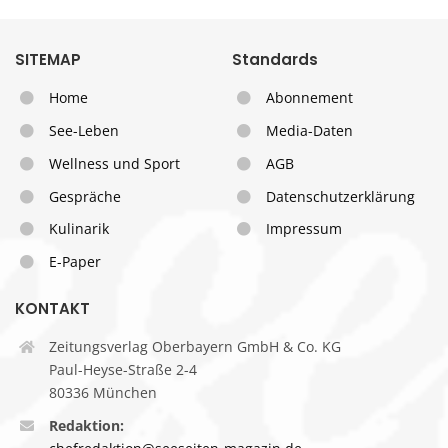
SITEMAP
Standards
Home
Abonnement
See-Leben
Media-Daten
Wellness und Sport
AGB
Gespräche
Datenschutzerklärung
Kulinarik
Impressum
E-Paper
KONTAKT
Zeitungsverlag Oberbayern GmbH & Co. KG
Paul-Heyse-Straße 2-4
80336 München
Redaktion: