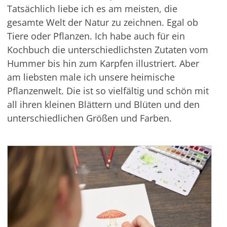
Tatsächlich liebe ich es am meisten, die
gesamte Welt der Natur zu zeichnen. Egal ob
Tiere oder Pflanzen. Ich habe auch für ein
Kochbuch die unterschiedlichsten Zutaten vom
Hummer bis hin zum Karpfen illustriert. Aber
am liebsten male ich unsere heimische
Pflanzenwelt. Die ist so vielfältig und schön mit
all ihren kleinen Blättern und Blüten und den
unterschiedlichen Größen und Farben.