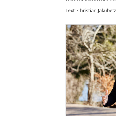
Text: Christian Jakubetz