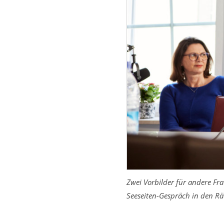
Zwei Vorbilder für andere Fr
Seeseiten-Gespräch in den R