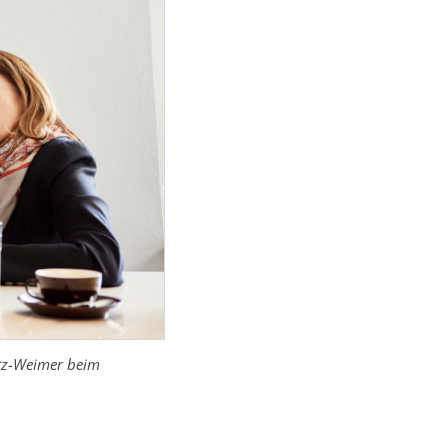
etz-Weimer beim