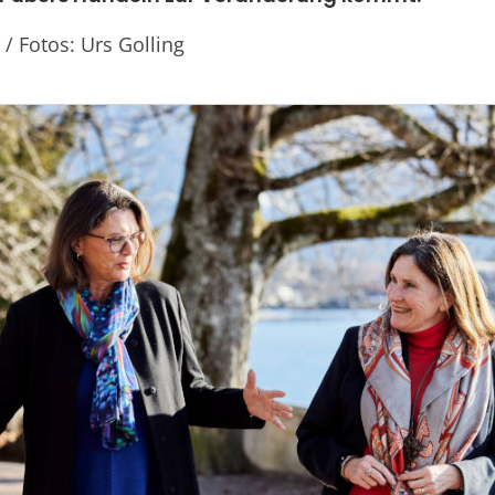
 / Fotos: Urs Golling