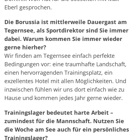
Eberl gesprochen.
Die Borussia ist mittlerweile Dauergast am
Tegernsee, als Sportdirektor sind Sie immer
dabei. Warum kommen Sie immer wieder
gerne hierher?
Wir finden am Tegernsee einfach perfekte
Bedingungen vor: eine traumhafte Landschaft,
einen hervorragenden Trainingsplatz, ein
exzellentes Hotel mit allen Möglichkeiten. Und
inzwischen fühlen wir uns dort einfach wie zu
Hause und kommen jedes Jahr gerne wieder.
Trainingslager bedeutet harte Arbeit –
zumindest für die Mannschaft. Nutzen Sie
die Woche am See auch für ein persönliches
Trainingslager?