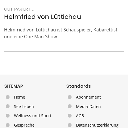
GUT PARIERT ...
Helmfried von Lüttichau
Helmfried von Lüttichau ist Schauspieler, Kabarettist
und eine One-Man-Show.
SITEMAP
Standards
Home
Abonnement
See-Leben
Media-Daten
Wellness und Sport
AGB
Gespräche
Datenschutzerklärung