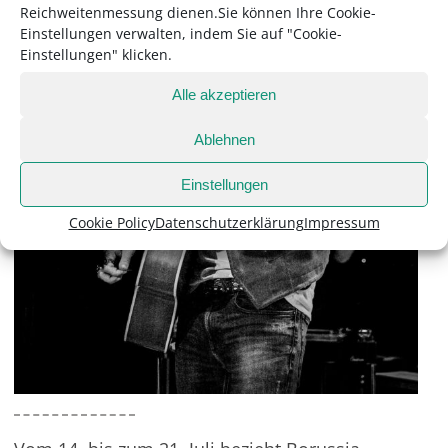
Reichweitenmessung dienen.Sie können Ihre Cookie-
Einstellungen verwalten, indem Sie auf "Cookie-
Einstellungen" klicken.
Alle akzeptieren
Ablehnen
Einstellungen
Cookie Policy
Datenschutzerklärung
Impressum