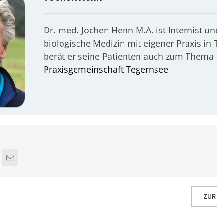
Dr. med. Jochen Henn M.A. ist Internist un
biologische Medizin mit eigener Praxis in 
berät er seine Patienten auch zum Thema
Praxisgemeinschaft Tegernsee
ZUR