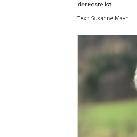
der Feste ist.
Text: Susanne Mayr