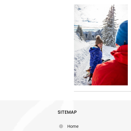
SITEMAP
Home