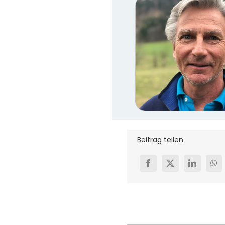
Beitrag teilen