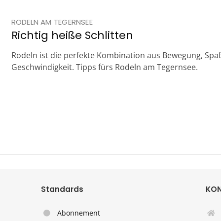
RODELN AM TEGERNSEE
Richtig heiße Schlitten
Rodeln ist die perfekte Kombination aus Bewegung, Spa
Geschwindigkeit. Tipps fürs Rodeln am Tegernsee.
Standards
KO
Abonnement