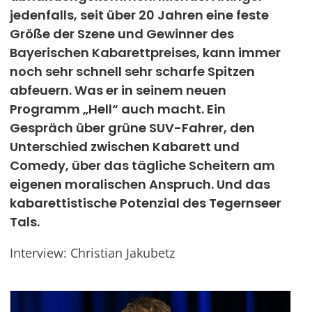
jedenfalls, seit über 20 Jahren eine feste
Werben
Größe der Szene und Gewinner des
Bayerischen Kabarettpreises, kann immer
noch sehr schnell sehr scharfe Spitzen
abfeuern. Was er in seinem neuen
Programm „Hell“ auch macht. Ein
Gespräch über grüne SUV-Fahrer, den
Unterschied zwischen Kabarett und
Comedy, über das tägliche Scheitern am
eigenen moralischen Anspruch. Und das
kabarettistische Potenzial des Tegernseer
Tals.
Interview: Christian Jakubetz