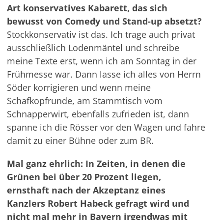
Art konservatives Kabarett, das sich
bewusst von Comedy und Stand-up absetzt?
Stockkonservativ ist das. Ich trage auch privat
ausschließlich Lodenmäntel und schreibe
meine Texte erst, wenn ich am Sonntag in der
Frühmesse war. Dann lasse ich alles von Herrn
Söder korrigieren und wenn meine
Schafkopfrunde, am Stammtisch vom
Schnapperwirt, ebenfalls zufrieden ist, dann
spanne ich die Rösser vor den Wagen und fahre
damit zu einer Bühne oder zum BR.
Mal ganz ehrlich: In Zeiten, in denen die
Grünen bei über 20 Prozent liegen,
ernsthaft nach der Akzeptanz eines
Kanzlers Robert Habeck gefragt wird und
nicht mal mehr in Bayern irgendwas mit