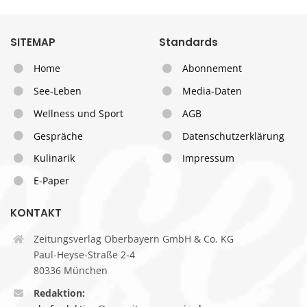
SITEMAP
Standards
Home
Abonnement
See-Leben
Media-Daten
Wellness und Sport
AGB
Gespräche
Datenschutzerklärung
Kulinarik
Impressum
E-Paper
KONTAKT
Zeitungsverlag Oberbayern GmbH & Co. KG
Paul-Heyse-Straße 2-4
80336 München
Redaktion: