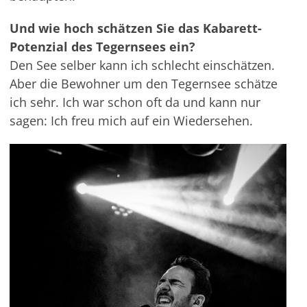
Und wie hoch schätzen Sie das Kabarett-
Potenzial des Tegernsees ein?
Den See selber kann ich schlecht einschätzen.
Aber die Bewohner um den Tegernsee schätze
ich sehr. Ich war schon oft da und kann nur
sagen: Ich freu mich auf ein Wiedersehen.