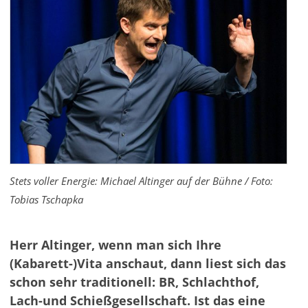
Stets voller Energie: Michael Altinger auf der Bühne / Foto:
Tobias Tschapka
Herr Altinger, wenn man sich Ihre
(Kabarett-)Vita anschaut, dann liest sich das
schon sehr traditionell: BR, Schlachthof,
Lach-und Schießgesellschaft. Ist das eine