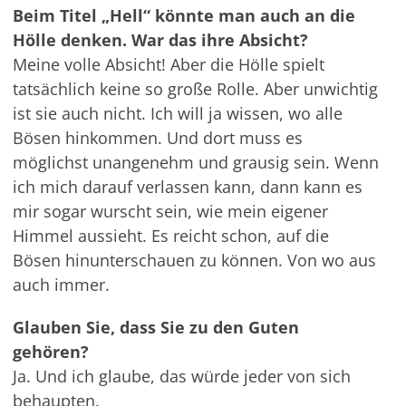
Beim Titel „Hell“ könnte man auch an die
Hölle denken. War das ihre Absicht?
Meine volle Absicht! Aber die Hölle spielt
tatsächlich keine so große Rolle. Aber unwichtig
ist sie auch nicht. Ich will ja wissen, wo alle
Bösen hinkommen. Und dort muss es
möglichst unangenehm und grausig sein. Wenn
ich mich darauf verlassen kann, dann kann es
mir sogar wurscht sein, wie mein eigener
Himmel aussieht. Es reicht schon, auf die
Bösen hinunterschauen zu können. Von wo aus
auch immer.
Glauben Sie, dass Sie zu den Guten
gehören?
Ja. Und ich glaube, das würde jeder von sich
behaupten.