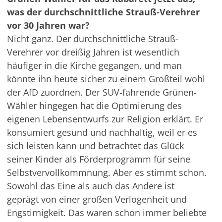
was der durchschnittliche Strauß-Verehrer
vor 30 Jahren war?
Nicht ganz. Der durchschnittliche Strauß-
Verehrer vor dreißig Jahren ist wesentlich
häufiger in die Kirche gegangen, und man
könnte ihn heute sicher zu einem Großteil wohl
der AfD zuordnen. Der SUV-fahrende Grünen-
Wähler hingegen hat die Optimierung des
eigenen Lebensentwurfs zur Religion erklärt. Er
konsumiert gesund und nachhaltig, weil er es
sich leisten kann und betrachtet das Glück
seiner Kinder als Förderprogramm für seine
Selbstvervollkommnung. Aber es stimmt schon.
Sowohl das Eine als auch das Andere ist
geprägt von einer großen Verlogenheit und
Engstirnigkeit. Das waren schon immer beliebte