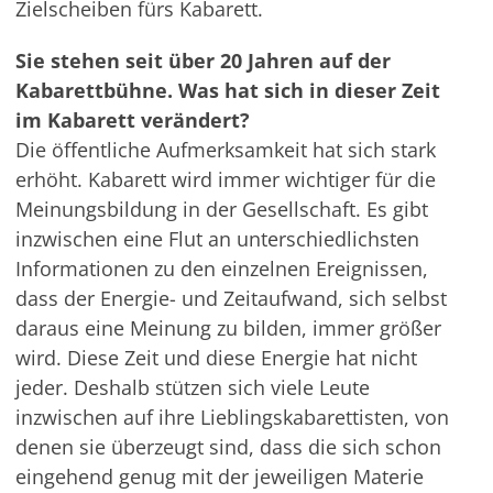
Zielscheiben fürs Kabarett.
Sie stehen seit über 20 Jahren auf der
Kabarettbühne. Was hat sich in dieser Zeit
im Kabarett verändert?
Die öffentliche Aufmerksamkeit hat sich stark
erhöht. Kabarett wird immer wichtiger für die
Meinungsbildung in der Gesellschaft. Es gibt
inzwischen eine Flut an unterschiedlichsten
Informationen zu den einzelnen Ereignissen,
dass der Energie- und Zeitaufwand, sich selbst
daraus eine Meinung zu bilden, immer größer
wird. Diese Zeit und diese Energie hat nicht
jeder. Deshalb stützen sich viele Leute
inzwischen auf ihre Lieblingskabarettisten, von
denen sie überzeugt sind, dass die sich schon
eingehend genug mit der jeweiligen Materie