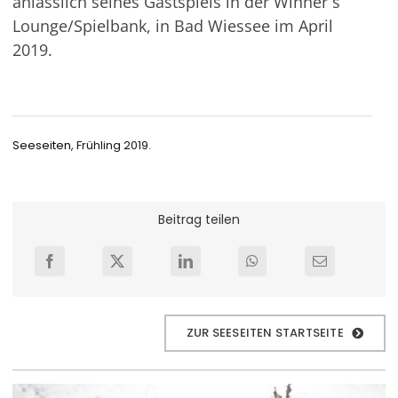
anlässlich seines Gastspiels in der Winner´s
Lounge/Spielbank, in Bad Wiessee im April
2019.
Seeseiten
, Frühling 2019.
Beitrag teilen
ZUR SEESEITEN STARTSEITE