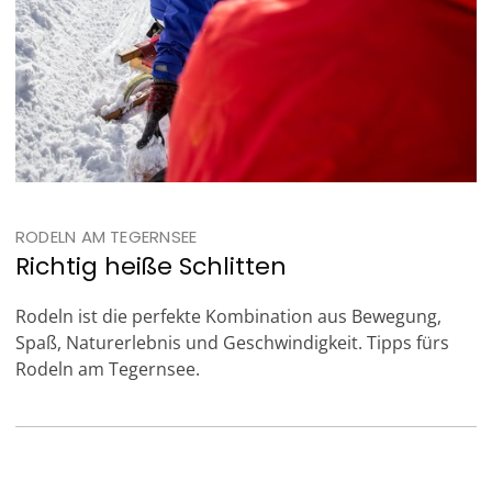
RODELN AM TEGERNSEE
Richtig heiße Schlitten
Rodeln ist die perfekte Kombination aus Bewegung,
Spaß, Naturerlebnis und Geschwindigkeit. Tipps fürs
Rodeln am Tegernsee.