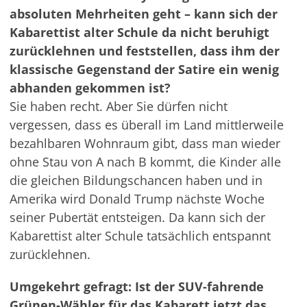
absoluten Mehrheiten geht – kann sich der
Kabarettist alter Schule da nicht beruhigt
zurücklehnen und feststellen, dass ihm der
klassische Gegenstand der Satire ein wenig
abhanden gekommen ist?
Sie haben recht. Aber Sie dürfen nicht
vergessen, dass es überall im Land mittlerweile
bezahlbaren Wohnraum gibt, dass man wieder
ohne Stau von A nach B kommt, die Kinder alle
die gleichen Bildungschancen haben und in
Amerika wird Donald Trump nächste Woche
seiner Pubertät entsteigen. Da kann sich der
Kabarettist alter Schule tatsächlich entspannt
zurücklehnen.
Umgekehrt gefragt: Ist der SUV-fahrende
Grünen-Wähler für das Kabarett jetzt das,