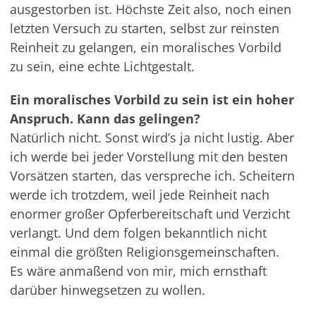
ausgestorben ist. Höchste Zeit also, noch einen
letzten Versuch zu starten, selbst zur reinsten
Reinheit zu gelangen, ein moralisches Vorbild
zu sein, eine echte Lichtgestalt.
Ein moralisches Vorbild zu sein ist ein hoher
Anspruch. Kann das gelingen?
Natürlich nicht. Sonst wird’s ja nicht lustig. Aber
ich werde bei jeder Vorstellung mit den besten
Vorsätzen starten, das verspreche ich. Scheitern
werde ich trotzdem, weil jede Reinheit nach
enormer großer Opferbereitschaft und Verzicht
verlangt. Und dem folgen bekanntlich nicht
einmal die größten Religionsgemeinschaften.
Es wäre anmaßend von mir, mich ernsthaft
darüber hinwegsetzen zu wollen.