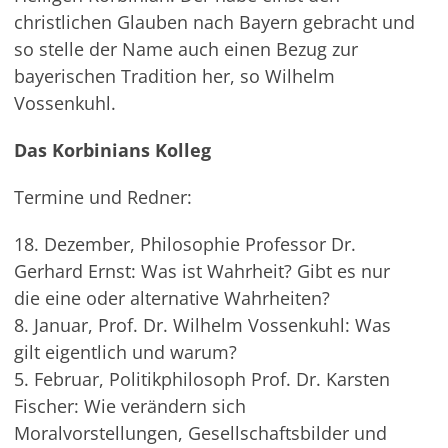
christlichen Glauben nach Bayern gebracht und
so stelle der Name auch einen Bezug zur
bayerischen Tradition her, so Wilhelm
Vossenkuhl.
Das Korbinians Kolleg
Termine und Redner:
18. Dezember, Philosophie Professor Dr.
Gerhard Ernst: Was ist Wahrheit? Gibt es nur
die eine oder alternative Wahrheiten?
8. Januar, Prof. Dr. Wilhelm Vossenkuhl: Was
gilt eigentlich und warum?
5. Februar, Politikphilosoph Prof. Dr. Karsten
Fischer: Wie verändern sich
Moralvorstellungen, Gesellschaftsbilder und