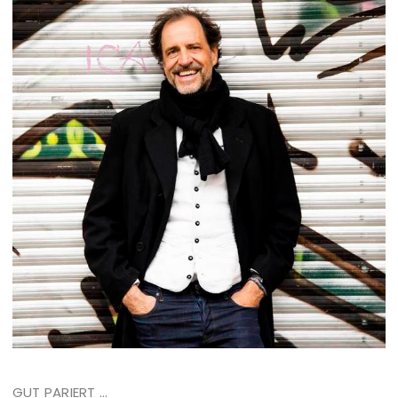
GUT PARIERT ...