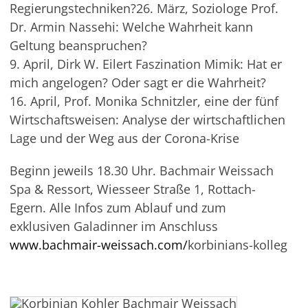
Regierungstechniken?26. März, Soziologe Prof.
Dr. Armin Nassehi: Welche Wahrheit kann
Geltung beanspruchen?
9. April, Dirk W. Eilert Faszination Mimik: Hat er
mich angelogen? Oder sagt er die Wahrheit?
16. April, Prof. Monika Schnitzler, eine der fünf
Wirtschaftsweisen: Analyse der wirtschaftlichen
Lage und der Weg aus der Corona-Krise
Beginn jeweils 18.30 Uhr. Bachmair Weissach
Spa & Ressort, Wiesseer Straße 1, Rottach-
Egern. Alle Infos zum Ablauf und zum
exklusiven Galadinner im Anschluss
www.bachmair-weissach.com/
korbinians-kolleg