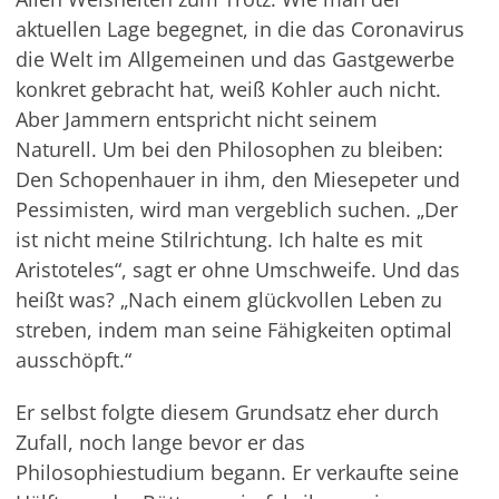
aktuellen Lage begegnet, in die das Coronavirus
die Welt im Allgemeinen und das Gastgewerbe
konkret gebracht hat, weiß Kohler auch nicht.
Aber Jammern entspricht nicht seinem
Naturell. Um bei den Philosophen zu bleiben:
Den Schopenhauer in ihm, den Miesepeter und
Pessimisten, wird man vergeblich suchen. „Der
ist nicht meine Stilrichtung. Ich halte es mit
Aristoteles“, sagt er ohne Umschweife. Und das
heißt was? „Nach einem glückvollen Leben zu
streben, indem man seine Fähigkeiten optimal
ausschöpft.“
Er selbst folgte diesem Grundsatz eher durch
Zufall, noch lange bevor er das
Philosophiestudium begann. Er verkaufte seine