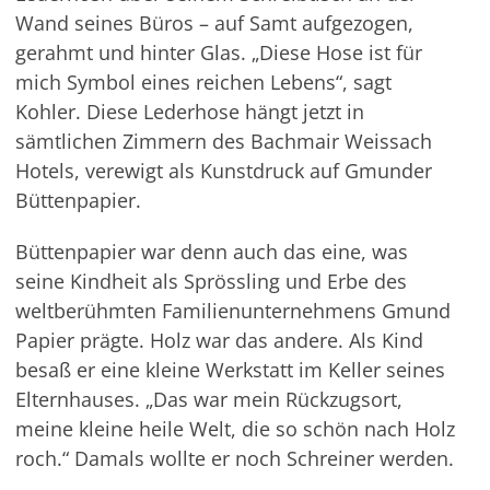
Wand seines Büros – auf Samt aufgezogen,
gerahmt und hinter Glas. „Diese Hose ist für
mich Symbol eines reichen Lebens“, sagt
Kohler. Diese Lederhose hängt jetzt in
sämtlichen Zimmern des Bachmair Weissach
Hotels, verewigt als Kunstdruck auf Gmunder
Büttenpapier.
Büttenpapier war denn auch das eine, was
seine Kindheit als Sprössling und Erbe des
weltberühmten Familienunternehmens Gmund
Papier prägte. Holz war das andere. Als Kind
besaß er eine kleine Werkstatt im Keller seines
Elternhauses. „Das war mein Rückzugsort,
meine kleine heile Welt, die so schön nach Holz
roch.“ Damals wollte er noch Schreiner werden.