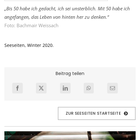
„Bis 50 habe ich gedacht, ich sei unsterblich. Mit 50 habe ich
angefangen, das Leben von hinten her zu denken.“
Foto: Bachmair Weissach
Seeseiten, Winter 2020.
Beitrag teilen
ZUR SEESEITEN STARTSEITE