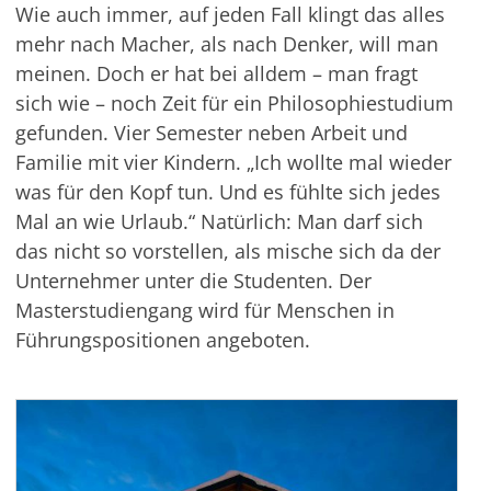
Wie auch immer, auf jeden Fall klingt das alles
mehr nach Macher, als nach Denker, will man
meinen. Doch er hat bei alldem – man fragt
sich wie – noch Zeit für ein Philosophiestudium
gefunden. Vier Semester neben Arbeit und
Familie mit vier Kindern. „Ich wollte mal wieder
was für den Kopf tun. Und es fühlte sich jedes
Mal an wie Urlaub.“ Natürlich: Man darf sich
das nicht so vorstellen, als mische sich da der
Unternehmer unter die Studenten. Der
Masterstudiengang wird für Menschen in
Führungspositionen angeboten.