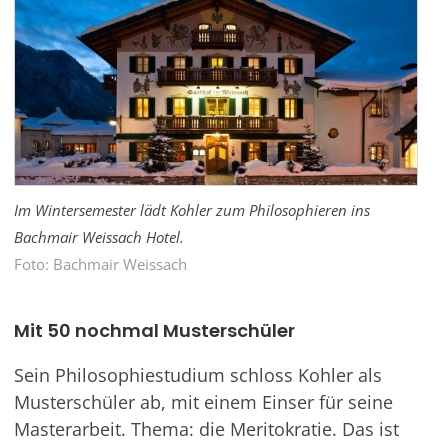
Im Wintersemester lädt Kohler zum Philosophieren ins
Bachmair Weissach Hotel.
Foto: Bachmair Weissach
Mit 50 nochmal Musterschüler
Sein Philosophiestudium schloss Kohler als
Musterschüler ab, mit einem Einser für seine
Masterarbeit. Thema: die Meritokratie. Das ist