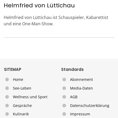
Helmfried von Lüttichau
Helmfried von Lüttichau ist Schauspieler, Kabarettist
und eine One-Man-Show.
SITEMAP
Standards
Home
Abonnement
See-Leben
Media-Daten
Wellness und Sport
AGB
Gespräche
Datenschutzerklärung
Kulinarik
Impressum