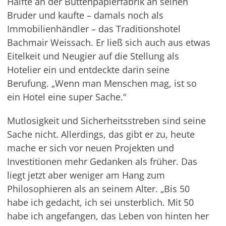
Hälfte an der Büttenpapierfabrik an seinen
Bruder und kaufte – damals noch als
Immobilienhändler – das Traditionshotel
Bachmair Weissach. Er ließ sich auch aus etwas
Eitelkeit und Neugier auf die Stellung als
Hotelier ein und entdeckte darin seine
Berufung. „Wenn man Menschen mag, ist so
ein Hotel eine super Sache.“
Mutlosigkeit und Sicherheitsstreben sind seine
Sache nicht. Allerdings, das gibt er zu, heute
mache er sich vor neuen Projekten und
Investitionen mehr Gedanken als früher. Das
liegt jetzt aber weniger am Hang zum
Philosophieren als an seinem Alter. „Bis 50
habe ich gedacht, ich sei unsterblich. Mit 50
habe ich angefangen, das Leben von hinten her