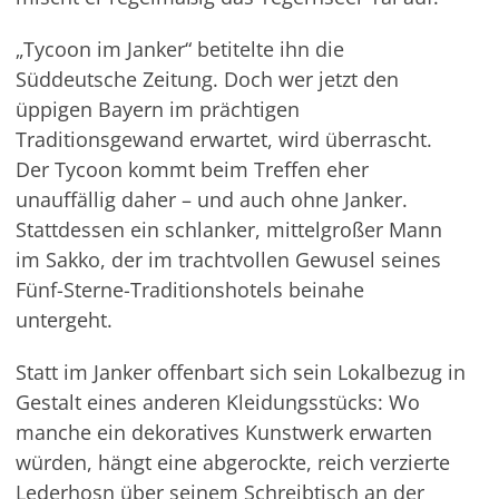
„Tycoon im Janker“ betitelte ihn die
Süddeutsche Zeitung. Doch wer jetzt den
üppigen Bayern im prächtigen
Traditionsgewand erwartet, wird überrascht.
Der Tycoon kommt beim Treffen eher
unauffällig daher – und auch ohne Janker.
Stattdessen ein schlanker, mittelgroßer Mann
im Sakko, der im trachtvollen Gewusel seines
Fünf-Sterne-Traditionshotels beinahe
untergeht.
Statt im Janker offenbart sich sein Lokalbezug in
Gestalt eines anderen Kleidungsstücks: Wo
manche ein dekoratives Kunstwerk erwarten
würden, hängt eine abgerockte, reich verzierte
Lederhosn über seinem Schreibtisch an der