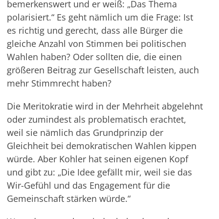
bemerkenswert und er weiß: „Das Thema
polarisiert.“ Es geht nämlich um die Frage: Ist
es richtig und gerecht, dass alle Bürger die
gleiche Anzahl von Stimmen bei politischen
Wahlen haben? Oder sollten die, die einen
größeren Beitrag zur Gesellschaft leisten, auch
mehr Stimmrecht haben?
Die Meritokratie wird in der Mehrheit abgelehnt
oder zumindest als problematisch erachtet,
weil sie nämlich das Grundprinzip der
Gleichheit bei demokratischen Wahlen kippen
würde. Aber Kohler hat seinen eigenen Kopf
und gibt zu: „Die Idee gefällt mir, weil sie das
Wir-Gefühl und das Engagement für die
Gemeinschaft stärken würde.“