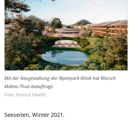
Mit der Neugestaltung der Alpenpark Klinik hat Klitzsch
Matteo Thun beauftragt.
Foto: Kirinus Health
Seeseiten, Winter 2021.