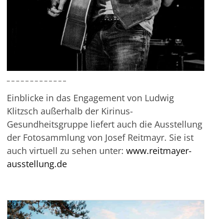
Einblicke in das Engagement von Ludwig
Klitzsch außerhalb der Kirinus-
Gesundheitsgruppe liefert auch die Ausstellung
der Fotosammlung von Josef Reitmayr. Sie ist
auch virtuell zu sehen unter:
www.reitmayer-
ausstellung.de