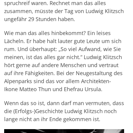
spruchreif waren. Rechnet man das alles
zusammen, müsste der Tag von Ludwig Klitzsch
ungefähr 29 Stunden haben.
Wie man das alles hinbekommt? Ein leises
Lächeln. Er habe halt lauter gute Leute um sich
rum. Und überhaupt: „So viel Aufwand, wie Sie
meinen, ist das alles gar nicht.“ Ludwig Klitzsch
hört gerne auf andere Menschen und vertraut
auf ihre Fähig­keiten. Bei der Neugestaltung des
Alpen­parks sind das vor allem Architekten­-
Ikone Matteo Thun und Ehefrau Ursula.
Wenn das so ist, dann darf man vermuten, dass
die (Erfolgs-)Geschichte Ludwig Klitzsch noch
lange nicht an ihr Ende gekommen ist.