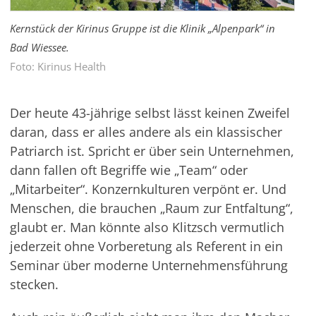
Kernstück der Kirinus Gruppe ist die Klinik „Alpenpark“ in
Bad Wiessee.
Foto: Kirinus Health
Der heute 43-jährige selbst lässt keinen Zweifel
daran, dass er alles andere als ein klassischer
Patriarch ist. Spricht er über sein Unternehmen,
dann fallen oft Begriffe wie „Team“ oder
„Mitarbeiter“. Konzernkulturen verpönt er. Und
Menschen, die brauchen „Raum zur Entfaltung“,
glaubt er. Man könnte also Klitzsch vermutlich
jederzeit ohne Vorberetung als Referent in ein
Seminar über moderne Unternehmensführung
stecken.