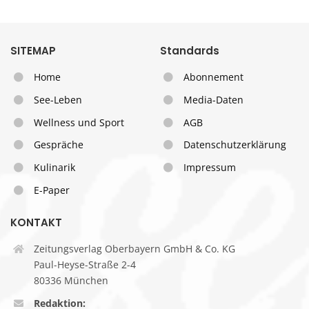
SITEMAP
Standards
Home
Abonnement
See-Leben
Media-Daten
Wellness und Sport
AGB
Gespräche
Datenschutzerklärung
Kulinarik
Impressum
E-Paper
KONTAKT
Zeitungsverlag Oberbayern GmbH & Co. KG
Paul-Heyse-Straße 2-4
80336 München
Redaktion: