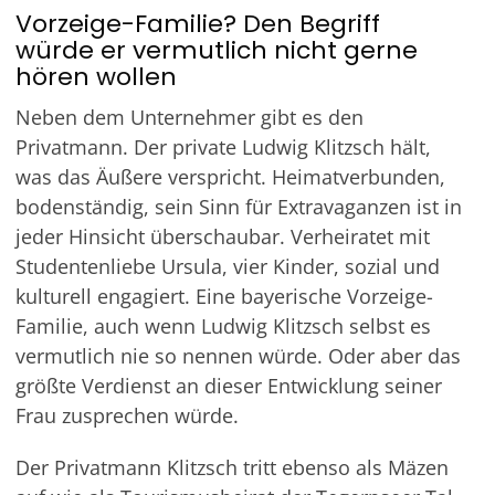
Vorzeige-Familie? Den Begriff
würde er vermutlich nicht gerne
hören wollen
Neben dem Unternehmer gibt es den
Privatmann. Der private Ludwig Klitzsch hält,
was das Äußere verspricht. Heimatverbunden,
bodenständig, sein Sinn für Extravaganzen ist in
jeder Hinsicht überschaubar. Verheiratet mit
Studentenliebe Ursula, vier Kinder, sozial und
kulturell engagiert. Eine bayerische Vorzeige-
Familie, auch wenn Ludwig Klitzsch selbst es
vermutlich nie so nennen würde. Oder aber das
größte Verdienst an dieser Entwicklung seiner
Frau zusprechen würde.
Der Privatmann Klitzsch tritt ebenso als Mäzen