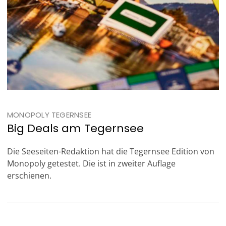
MONOPOLY TEGERNSEE
Big Deals am Tegernsee
Die Seeseiten-Redaktion hat die Tegernsee Edition von
Monopoly getestet. Die ist in zweiter Auflage
erschienen.