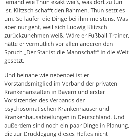
jemand wie Thun exakt weiß, was dort zu tun
ist. Klitzsch schafft den Rahmen, Thun setzt es
um. So laufen die Dinge bei ihm meistens. Was
aber nur geht, weil sich Ludwig Klitzsch
zurückzunehmen weiß. Wäre er Fußball-Trainer,
hätte er vermutlich vor allen anderen den
Spruch „Der Star ist die Mannschaft“ in die Welt
gesetzt.
Und beinahe wie nebenbei ist er
Vorstandsmitglied im Verband der privaten
Krankenanstalten in Bayern und erster
Vorsitzender des Verbands der
psychosomatischen Krankenhäuser und
Krankenhausabteilungen in Deutschland. Und
außerdem sind noch ein paar Dinge in Planung,
die zur Drucklegung dieses Heftes nicht