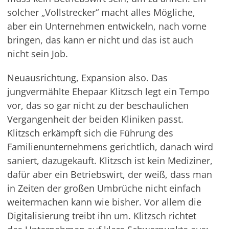
solcher „Vollstrecker“ macht alles Mögliche,
aber ein Unternehmen entwickeln, nach vorne
bringen, das kann er nicht und das ist auch
nicht sein Job.
Neuausrichtung, Expansion also. Das
jungvermählte Ehepaar Klitzsch legt ein Tempo
vor, das so gar nicht zu der beschaulichen
Vergangenheit der beiden Kliniken passt.
Klitzsch erkämpft sich die Führung des
Familienunternehmens gerichtlich, danach wird
saniert, dazugekauft. Klitzsch ist kein Mediziner,
dafür aber ein Betriebswirt, der weiß, dass man
in Zeiten der großen Umbrüche nicht einfach
weitermachen kann wie bisher. Vor allem die
Digitalisierung treibt ihn um. Klitzsch richtet