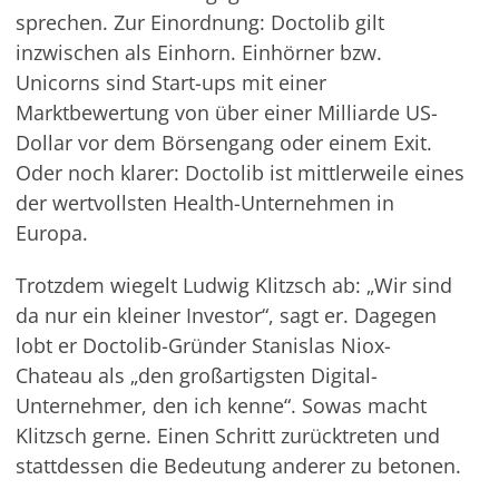
sprechen. Zur Einordnung: Doctolib gilt
inzwischen als Einhorn. Einhörner bzw.
Unicorns sind Start-ups mit einer
Marktbewertung von über einer Milliarde US-
Dollar vor dem Börsengang oder einem Exit.
Oder noch klarer: Doctolib ist mittlerweile eines
der wertvollsten Health-Unternehmen in
Europa.
Trotzdem wiegelt Ludwig Klitzsch ab: „Wir sind
da nur ein kleiner Investor“, sagt er. Dagegen
lobt er Doctolib-Gründer Stanislas Niox-
Chateau als „den großartigsten Digital-
Unternehmer, den ich kenne“. Sowas macht
Klitzsch gerne. Einen Schritt zurücktreten und
stattdessen die Bedeutung anderer zu betonen.