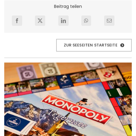
Beitrag teilen
ZUR SEESEITEN STARTSEITE