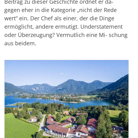
Beitrag zu dieser Geschichte ordnet er da-
gegen eher in die Kategorie „nicht der Rede
wert“ ein. Der Chef als einer, der die Dinge
ermöglicht, andere ermutigt. Understatement
oder Überzeugung? Vermutlich eine Mi- schung
aus beidem.