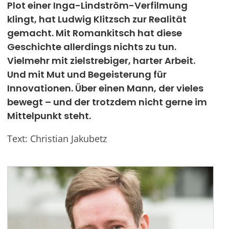
Plot einer Inga-Lindström-Verfilmung
klingt, hat Ludwig Klitzsch zur Realität
Werben
gemacht. Mit Romankitsch hat diese
Geschichte allerdings nichts zu tun.
Vielmehr mit zielstrebiger, harter Arbeit.
Und mit Mut und Begeisterung für
Innovationen. Über einen Mann, der vieles
bewegt – und der trotzdem nicht gerne im
Mittelpunkt steht.
Text: Christian Jakubetz