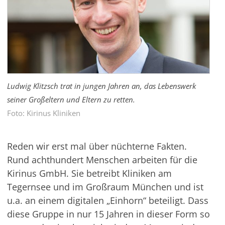
Ludwig Klitzsch trat in jungen Jahren an, das Lebenswerk
seiner Großeltern und Eltern zu retten.
Foto: Kirinus Kliniken
Reden wir erst mal über nüchterne Fakten.
Rund achthundert Menschen arbeiten für die
Kirinus GmbH. Sie betreibt Kliniken am
Tegernsee und im Großraum München und ist
u.a. an einem digitalen „Einhorn“ beteiligt. Dass
diese Gruppe in nur 15 Jahren in dieser Form so