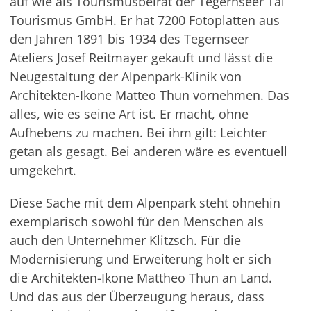
auf wie als Tourismusbeirat der Tegernseer Tal
Tourismus GmbH. Er hat 7200 Fotoplatten aus
den Jahren 1891 bis 1934 des Tegernseer
Ateliers Josef Reitmayer gekauft und lässt die
Neugestaltung der Alpenpark-Klinik von
Architekten-Ikone Matteo Thun vornehmen. Das
alles, wie es seine Art ist. Er macht, ohne
Aufhebens zu machen. Bei ihm gilt: Leichter
getan als gesagt. Bei anderen wäre es eventuell
umgekehrt.
Diese Sache mit dem Alpenpark steht ohnehin
exemplarisch sowohl für den Menschen als
auch den Unternehmer Klitzsch. Für die
Modernisierung und Erweiterung holt er sich
die Architekten-Ikone Mattheo Thun an Land.
Und das aus der Überzeugung heraus, dass