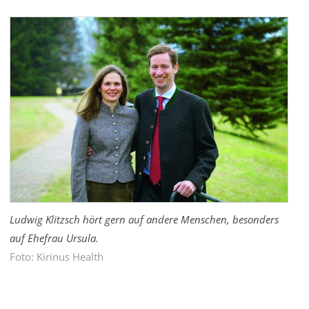
Ludwig Klitzsch hört gern auf andere Menschen, besonders
auf Ehefrau Ursula.
Foto: Kirinus Health