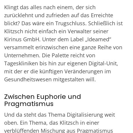
Klingt das alles nach einem, der sich
zurücklehnt und zufrieden auf das Erreichte
blickt? Das wäre ein Trugschluss. Schließlich ist
Klitzsch nicht einfach ein Verwalter seiner
Kirinus GmbH. Unter dem Label „Ideamed“
versammelt erinzwischen eine ganze Reihe von
Unternehmen. Die Palette reicht von
Tageskliniken bis hin zur eigenen Digital-Unit,
mit der er die künftigen Veränderungen im
Gesundheitswesen mitgestalten will.
Zwischen Euphorie und
Pragmatismus
Und da steht das Thema Digitalisierung weit
oben. Ein Thema, das Klitzsch in einer
verblüffenden Mischung aus Pragmatismus