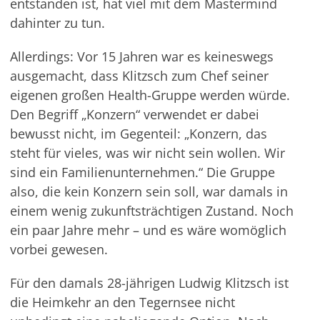
entstanden ist, hat viel mit dem Mastermind
dahinter zu tun.
Allerdings: Vor 15 Jahren war es keineswegs
ausgemacht, dass Klitzsch zum Chef seiner
eigenen großen Health-Gruppe werden würde.
Den Begriff „Konzern“ verwendet er dabei
bewusst nicht, im Gegenteil: „Konzern, das
steht für vieles, was wir nicht sein wollen. Wir
sind ein Familienunternehmen.“ Die Gruppe
also, die kein Konzern sein soll, war damals in
einem wenig zukunftsträchtigen Zustand. Noch
ein paar Jahre mehr – und es wäre womöglich
vorbei gewesen.
Für den damals 28-jährigen Ludwig Klitzsch ist
die Heimkehr an den Tegernsee nicht