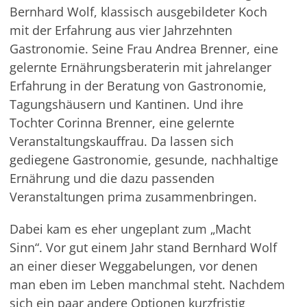
Bernhard Wolf, klassisch ausgebildeter Koch
mit der Erfahrung aus vier Jahrzehnten
Gastronomie. Seine Frau Andrea Brenner, eine
gelernte Ernährungsberaterin mit jahrelanger
Erfahrung in der Beratung von Gastronomie,
Tagungshäusern und Kantinen. Und ihre
Tochter Corinna Brenner, eine gelernte
Veranstaltungskauffrau. Da lassen sich
gediegene Gastronomie, gesunde, nachhaltige
Ernährung und die dazu passenden
Veranstaltungen prima zusammenbringen.
Dabei kam es eher ungeplant zum „Macht
Sinn“. Vor gut einem Jahr stand Bernhard Wolf
an einer dieser Weggabelungen, vor denen
man eben im Leben manchmal steht. Nachdem
sich ein paar andere Optionen kurzfristig