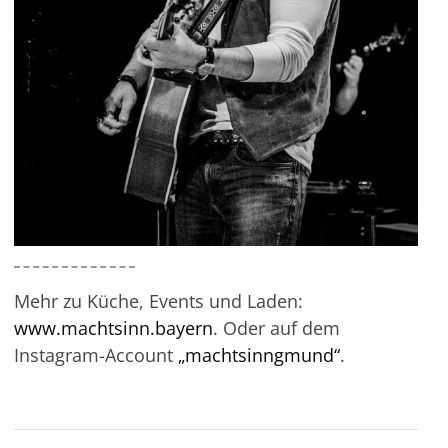
Mehr zu Küche, Events und Laden:
www.machtsinn.bayern
. Oder auf dem
Instagram-Account
„machtsinngmund“
.