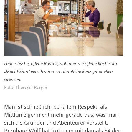
Lange Tische, offene Räume, dahinter die offene Küche: Im
„Macht Sinn“ verschwimmen räumliche konzeptionellen
Grenzen.
Foto: Theresia Berger
Man ist schließlich, bei allem Respekt, als
Mittfünfziger nicht mehr gerade das, was man
sich als Gründer und Abenteurer vorstellt.
Bernhard Wolf hat trotzdem mit damals 54 den