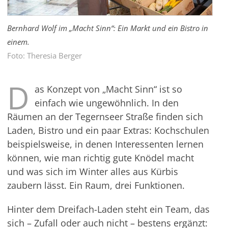
Bernhard Wolf im „Macht Sinn“: Ein Markt und ein Bistro in
einem.
Foto: Theresia Berger
D
as Konzept von „Macht Sinn“ ist so
einfach wie ungewöhnlich. In den
Räumen an der Tegernseer Straße finden sich
Laden, Bistro und ein paar Extras: Kochschulen
beispielsweise, in denen Interessenten lernen
können, wie man richtig gute Knödel macht
und was sich im Winter alles aus Kürbis
zaubern lässt. Ein Raum, drei Funktionen.
Hinter dem Dreifach-Laden steht ein Team, das
sich – Zufall oder auch nicht – bestens ergänzt: