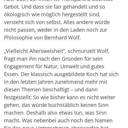
Gebot. Und dass sie fair gehandelt und so
ökologisch wie möglich hergestellt sind,
versteht sich von selbst. Alles andere würde
nicht passen, weder in den Laden noch zur
Philosophie von Bernhard Wolf.
„Vielleicht Altersweisheit“, schmunzelt Wolf,
fragt man ihn nach den Gründen für sein
Engagement für Natur, Umwelt und gutes
Essen. Der klassisch ausgebildete Koch hat sich
in den letzten Jahren zunehmend mehr mit
diesen Themen beschäftigt – und dann
festgestellt: So wie bisher kann es nicht weiter
gehen, das würde buchstäblich keinen Sinn
machen. Deshalb also etwas tun, was Sinn
macht. Was nebenbei auch noch den Namen