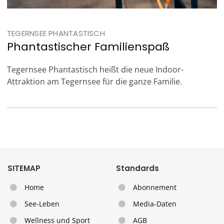
TEGERNSEE PHANTASTISCH
Phantastischer Familienspaß
Tegernsee Phantastisch heißt die neue Indoor-
Attraktion am Tegernsee für die ganze Familie.
SITEMAP
Standards
Home
Abonnement
See-Leben
Media-Daten
Wellness und Sport
AGB