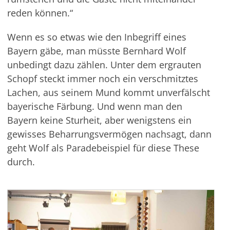
reden können.“
Wenn es so etwas wie den Inbegriff eines
Bayern gäbe, man müsste Bernhard Wolf
unbedingt dazu zählen. Unter dem ergrauten
Schopf steckt immer noch ein verschmitztes
Lachen, aus seinem Mund kommt unverfälscht
bayerische Färbung. Und wenn man den
Bayern keine Sturheit, aber wenigstens ein
gewisses Beharrungsvermögen nachsagt, dann
geht Wolf als Paradebeispiel für diese These
durch.