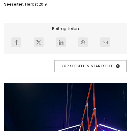
Seeseiten
, Herbst 2019.
Beitrag teilen
ZUR SEESEITEN STARTSEITE