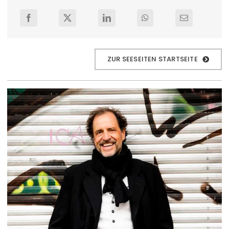
ZUR SEESEITEN STARTSEITE