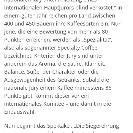
internationalen Hauptjurors blind verkostet.“ In
einem guten Jahr reichen pro Land zwischen
400 und 450 Bauern ihre Kaffeesorten ein. Nur
jene, die eine Bewertung von mehr als 80
Punkten erreichen, werden als „Spezialität“,
also als sogenannter Specialty Coffee
bezeichnet. Kriterien der Jury sind unter
anderem das Aroma, die Säure, Klarheit,
Balance, Süße, der Charakter oder die
Ausgewogenheit des Getränks. Sobald die
nationale Jury einem Kaffee mindestens 86
Punkte gibt, kommt dieser vor ein
internationales Komitee – und damit in die
Endauswahl.
Nun beginnt das Spektakel: „Die Siegerehrung