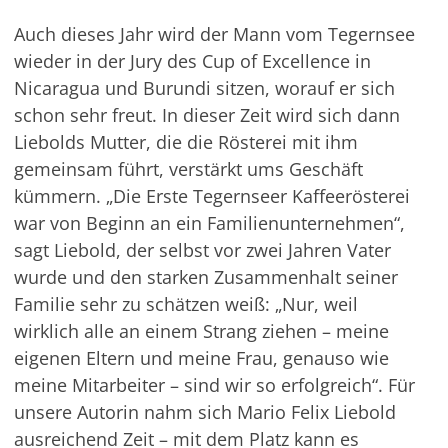
Auch dieses Jahr wird der Mann vom Tegernsee
wieder in der Jury des Cup of Excellence in
Nicaragua und Burundi sitzen, worauf er sich
schon sehr freut. In dieser Zeit wird sich dann
Liebolds Mutter, die die Rösterei mit ihm
gemeinsam führt, verstärkt ums Geschäft
kümmern. „Die Erste Tegernseer Kaffeerösterei
war von Beginn an ein Familienunternehmen“,
sagt Liebold, der selbst vor zwei Jahren Vater
wurde und den starken Zusammenhalt seiner
Familie sehr zu schätzen weiß: „Nur, weil
wirklich alle an einem Strang ziehen – meine
eigenen Eltern und meine Frau, genauso wie
meine Mitarbeiter – sind wir so erfolgreich“. Für
unsere Autorin nahm sich Mario Felix Liebold
ausreichend Zeit – mit dem Platz kann es