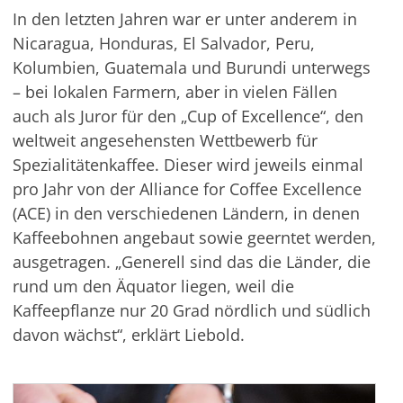
In den letzten Jahren war er unter anderem in
Nicaragua, Honduras, El Salvador, Peru,
Kolumbien, Guatemala und Burundi unterwegs
– bei lokalen Farmern, aber in vielen Fällen
auch als Juror für den „Cup of Excellence“, den
weltweit angesehensten Wettbewerb für
Spezialitätenkaffee. Dieser wird jeweils einmal
pro Jahr von der Alliance for Coffee Excellence
(ACE) in den verschiedenen Ländern, in denen
Kaffeebohnen angebaut sowie geerntet werden,
ausgetragen. „Generell sind das die Länder, die
rund um den Äquator liegen, weil die
Kaffeepflanze nur 20 Grad nördlich und südlich
davon wächst“, erklärt Liebold.