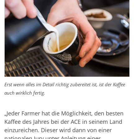
Erst wenn alles im Detail richtig zubereitet ist, ist der Kaffee
auch wirklich fertig.
„Jeder Farmer hat die Möglichkeit, den besten
Kaffee des Jahres bei der ACE in seinem Land
einzureichen. Dieser wird dann von einer
nationalen Jury unter Anleitung eines