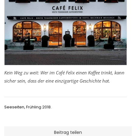
Kein Weg zu weit: Wer im Café Felix einen Kaffee trinkt, kann
sicher sein, dass der eine einzigartige Geschichte hat.
Seeseiten
, Frühling 2018.
Beitrag teilen