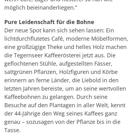
möglich beieinanderliegen.“
Pure Leidenschaft für die Bohne
Der neue Spot kann sich sehen lassen: Ein
lichtdurchflutetes Café, moderne Möbelformen,
eine großzügige Theke und helles Holz machen
die Tegernseer Kaffeerösterei jetzt aus. Die
geflochtenen Stühle, aufgestellten Fässer,
sattgrünen Pflanzen, Holzfiguren und Körbe
erinnern an ferne Länder, die Liebold in den
letzten Jahren bereiste, um an seine wertvollen
Kaffeebohnen zu gelangen. Durch seine
Besuche auf den Plantagen in aller Welt, kennt
der 44-Jährige den Weg seines Kaffees ganz
genau – sozusagen von der Pflanze bis in die
Tasse.