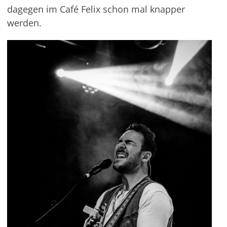
dagegen im Café Felix schon mal knapper
werden.