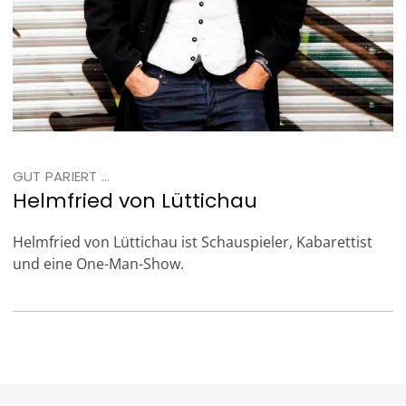
GUT PARIERT ...
Helmfried von Lüttichau
Helmfried von Lüttichau ist Schauspieler, Kabarettist
und eine One-Man-Show.