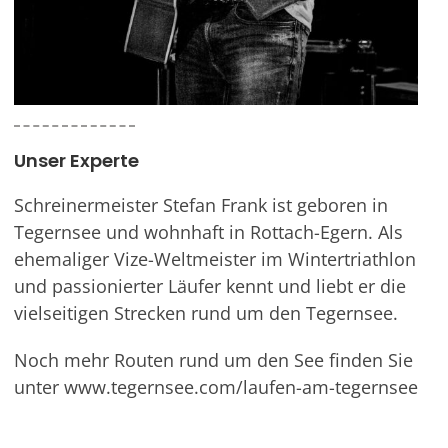
Unser Experte
Schreinermeister Stefan Frank ist geboren in
Tegernsee und wohnhaft in Rottach-Egern. Als
ehemaliger Vize-Weltmeister im Wintertriathlon
und passionierter Läufer kennt und liebt er die
vielseitigen Strecken rund um den Tegernsee.
Noch mehr Routen rund um den See finden Sie
unter www.tegernsee.com/laufen-am-tegernsee