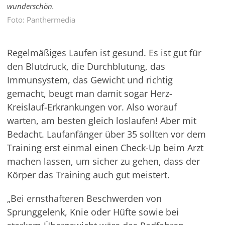
wunderschön.
Foto: Panthermedia
Regelmäßiges Laufen ist gesund. Es ist gut für
den Blutdruck, die Durchblutung, das
Immunsystem, das Gewicht und richtig
gemacht, beugt man damit sogar Herz-
Kreislauf-Erkrankungen vor. Also worauf
warten, am besten gleich loslaufen! Aber mit
Bedacht. Laufanfänger über 35 sollten vor dem
Training erst einmal einen Check-Up beim Arzt
machen lassen, um sicher zu gehen, dass der
Körper das Training auch gut meistert.
„Bei ernsthafteren Beschwerden von
Sprunggelenk, Knie oder Hüfte sowie bei