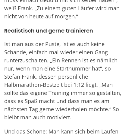
muss einfach Geduld mit sich selber haben“,
weiß Frank. „Zu einem guten Läufer wird man
nicht von heute auf morgen.“
Realistisch und gerne trainieren
Ist man aus der Puste, ist es auch keine
Schande, einfach mal wieder einen Gang
runterzuschalten. „Ein Rennen ist es nämlich
nur, wenn man eine Startnummer hat“, so
Stefan Frank, dessen persönliche
Halbmarathon-Bestzeit bei 1:12 liegt. „Man
sollte das eigene Training immer so gestalten,
dass es Spaß macht und dass man es am
nächsten Tag gerne wiederholen möchte.“ So
bleibt man auch motiviert.
Und das Schöne: Man kann sich beim Laufen