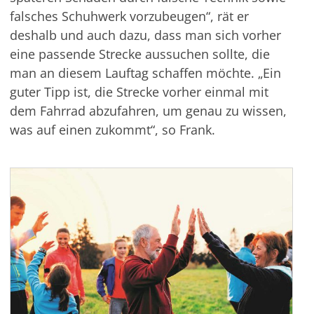
falsches Schuhwerk vorzubeugen“, rät er
deshalb und auch dazu, dass man sich vorher
eine passende Strecke aussuchen sollte, die
man an diesem Lauftag schaffen möchte. „Ein
guter Tipp ist, die Strecke vorher einmal mit
dem Fahrrad abzufahren, um genau zu wissen,
was auf einen zukommt“, so Frank.