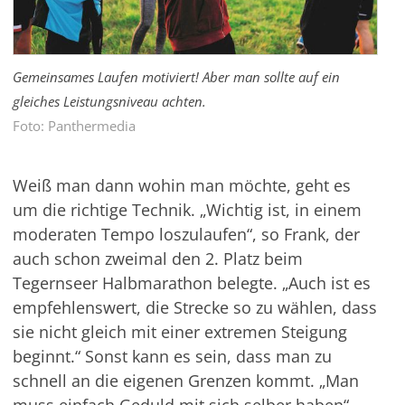
Gemeinsames Laufen motiviert! Aber man sollte auf ein
gleiches Leistungsniveau achten.
Foto: Panthermedia
Weiß man dann wohin man möchte, geht es
um die richtige Technik. „Wichtig ist, in einem
moderaten Tempo loszulaufen“, so Frank, der
auch schon zweimal den 2. Platz beim
Tegernseer Halbmarathon belegte. „Auch ist es
empfehlenswert, die Strecke so zu wählen, dass
sie nicht gleich mit einer extremen Steigung
beginnt.“ Sonst kann es sein, dass man zu
schnell an die eigenen Grenzen kommt. „Man