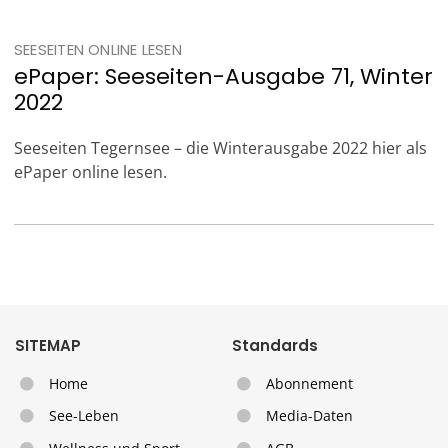
SEESEITEN ONLINE LESEN
ePaper: Seeseiten-Ausgabe 71, Winter
2022
Seeseiten Tegernsee – die Winterausgabe 2022 hier als
ePaper online lesen.
SITEMAP
Standards
Home
Abonnement
See-Leben
Media-Daten