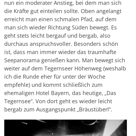
nun ein moderater Anstieg, bei dem man sich
die Kräfte gut einteilen sollte. Oben angelangt
erreicht man einen schmalen Pfad, auf dem
man sich wieder Richtung Süden bewegt. Es
geht stets leicht bergauf und bergab, also
durchaus anspruchsvoller. Besonders schön
ist, dass man immer wieder das traumhafte
Seepanorama genießen kann. Man bewegt sich
weiter auf dem Tegernseer Höhenweg (weshalb
ich die Runde eher für unter der Woche
empfehle) und kommt schließlich zum
ehemaligen Hotel Bayern, das heutige‚ „Das
Tegernsee“. Von dort geht es wieder leicht
bergab zum Ausgangspunkt „Bräustüberl“.