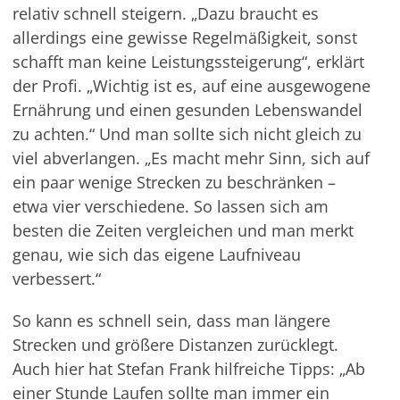
relativ schnell steigern. „Dazu braucht es
allerdings eine gewisse Regelmäßigkeit, sonst
schafft man keine Leistungssteigerung“, erklärt
der Profi. „Wichtig ist es, auf eine ausgewogene
Ernährung und einen gesunden Lebenswandel
zu achten.“ Und man sollte sich nicht gleich zu
viel abverlangen. „Es macht mehr Sinn, sich auf
ein paar wenige Strecken zu beschränken –
etwa vier verschiedene. So lassen sich am
besten die Zeiten vergleichen und man merkt
genau, wie sich das eigene Laufniveau
verbessert.“
So kann es schnell sein, dass man längere
Strecken und größere Distanzen zurücklegt.
Auch hier hat Stefan Frank hilfreiche Tipps: „Ab
einer Stunde Laufen sollte man immer ein