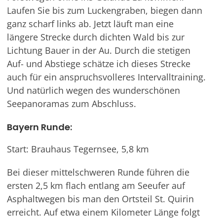
Laufen Sie bis zum Luckengraben, biegen dann
ganz scharf links ab. Jetzt läuft man eine
längere Strecke durch dichten Wald bis zur
Lichtung Bauer in der Au. Durch die stetigen
Auf- und Abstiege schätze ich dieses Strecke
auch für ein anspruchsvolleres Intervalltraining.
Und natürlich wegen des wunderschönen
Seepanoramas zum Abschluss.
Bayern Runde:
Start: Brauhaus Tegernsee, 5,8 km
Bei dieser mittelschweren Runde führen die
ersten 2,5 km flach entlang am Seeufer auf
Asphaltwegen bis man den Ortsteil St. Quirin
erreicht. Auf etwa einem Kilometer Länge folgt