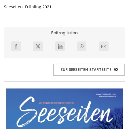
Seeseiten, Frühling 2021.
Beitrag teilen
ZUR SEESEITEN STARTSEITE