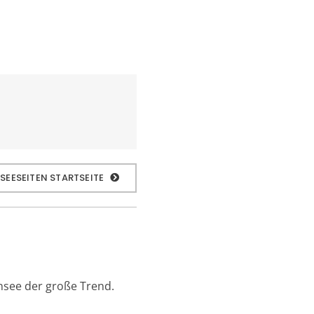
 SEESEITEN STARTSEITE
nsee der große Trend.