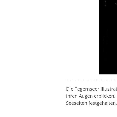
Die Tegernseer Illustra
ihren Augen erblicken
Seeseiten festgehalten.