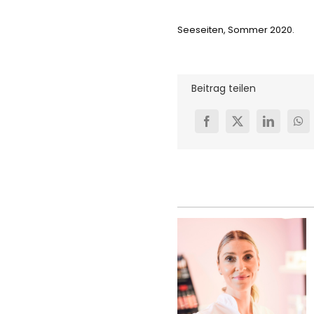
Seeseiten, Sommer 2020.
Beitrag teilen