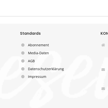
Standards
KO
Abonnement
Media-Daten
AGB
Datenschutzerklärung
Impressum