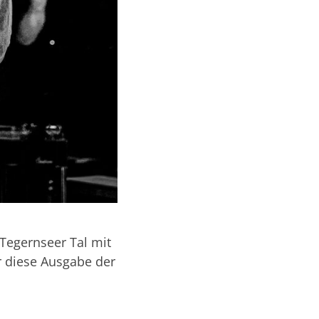
 Tegernseer Tal mit
 diese Ausgabe der