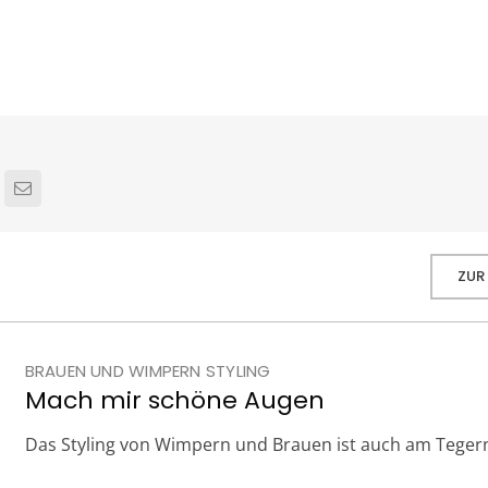
ZUR
BRAUEN UND WIMPERN STYLING
Mach mir schöne Augen
Das Styling von Wimpern und Brauen ist auch am Teger