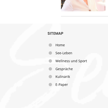
SITEMAP
Home
See-Leben
Wellness und Sport
Gespräche
Kulinarik
E-Paper