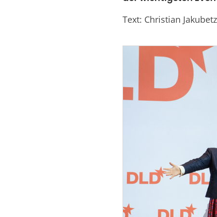
Text: Christian Jakubetz