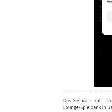
ve
Das Gespräch mit Tina 
Lounge/Spielbank in B