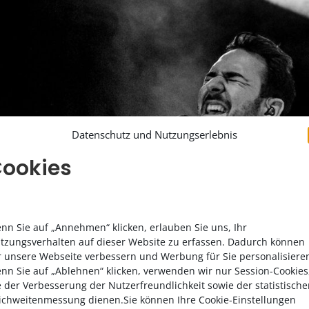
Datenschutz und Nutzungserlebnis
ookies
nn Sie auf „Annehmen“ klicken, erlauben Sie uns, Ihr
tzungsverhalten auf dieser Website zu erfassen. Dadurch können
r unsere Webseite verbessern und Werbung für Sie personalisiere
nn Sie auf „Ablehnen“ klicken, verwenden wir nur Session-Cookies
e der Verbesserung der Nutzerfreundlichkeit sowie der statistisch
ichweitenmessung dienen.Sie können Ihre Cookie-Einstellungen