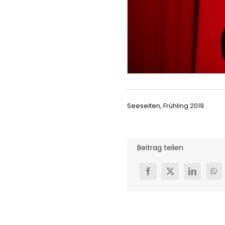
Seeseiten
, Frühling 2019.
Beitrag teilen