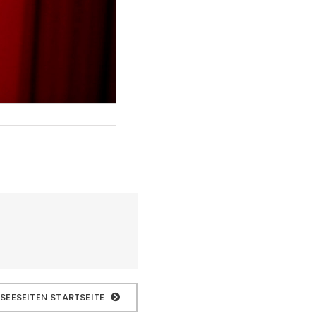
 SEESEITEN STARTSEITE