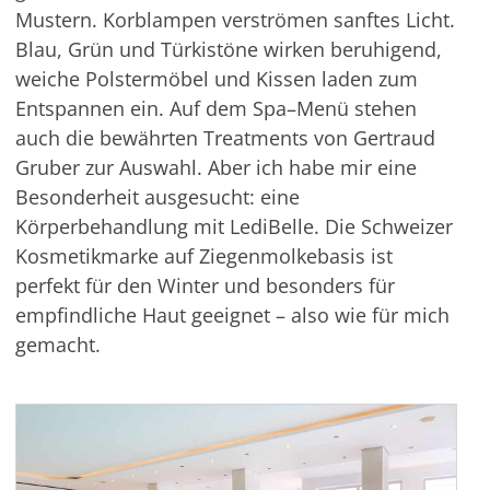
Mustern. Korblampen verströmen sanftes Licht.
Blau, Grün und Türkistöne wirken beruhigend,
weiche Polstermöbel und Kissen laden zum
Entspannen ein. Auf dem
Spa
–
Menü stehen
auch die bewährten Treatments von Gertraud
Gruber zur Auswahl. Aber ich habe mir eine
Besonderheit ausgesucht: eine
Körperbehandlung mit
LediBelle
. Die Schweizer
Kosmetikmarke auf
Ziegenmolkebasis
ist
perfekt für den Winter und besonders für
empfindliche Haut geeignet – also wie für mich
gemacht.