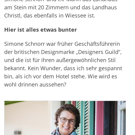
am Stein mit 20 Zimmern und das Landhaus
Christl, das ebenfalls in
Wiessee
ist.
Hier ist alles etwas bunter
Simone Schnorr war früher Geschäftsführerin
der britischen Designmarke „Designers
Guild
“,
und die ist für ihren außergewöhnlichen Stil
bekannt. Kein Wunder, dass ich sehr gespannt
bin, als ich vor dem Hotel stehe. Wie wird es
wohl drinnen aussehen?