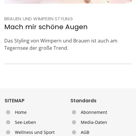
BRAUEN UND WIMPERN STYLING
Mach mir schöne Augen
Das Styling von Wimpern und Brauen ist auch am
Tegernsee der große Trend.
SITEMAP
Standards
Home
Abonnement
See-Leben
Media-Daten
Wellness und Sport
AGB