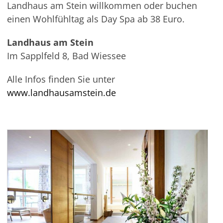
Landhaus am Stein willkommen oder buchen
einen Wohlfühltag als Day
Spa
ab 38 Euro
.
Landhaus am Stein
Im
Sapplfeld
8, Bad
Wiessee
Alle Infos finden Sie unter
www.landhausamstein.de