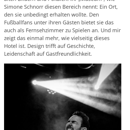
Simone Schnorr diesen Bereich nennt: Ein Ort,
den sie unbedingt erhalten wollte. Den
Fußballfans unter ihren Gästen bietet sie das
auch als Fernsehzimmer zu Spielen an. Und mir
zeigt das einmal mehr, wie vielseitig dieses
Hotel ist. Design trifft auf Geschichte,
Leidenschaft auf Gastfreundlichkeit.