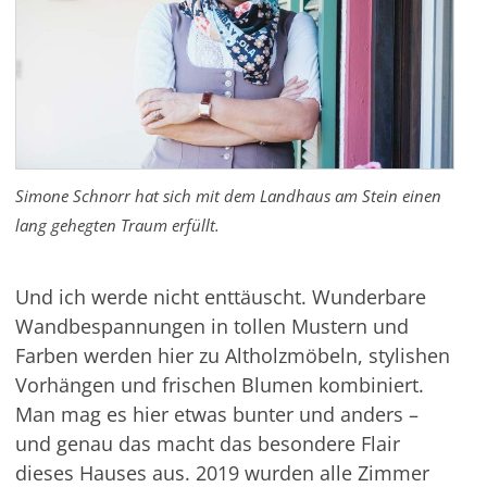
Simone Schnorr hat sich mit dem Landhaus am Stein einen
lang gehegten Traum erfüllt.
Und ich werde nicht enttäuscht. Wunderbare
Wandbespannungen in tollen Mustern und
Farben werden hier zu Altholzmöbeln,
stylishen
Vorhängen und frischen Blumen kombiniert.
Man mag es hier etwas bunter und anders –
und genau das macht das besondere
Flair
dieses Hauses aus. 2019 wurden alle Zimmer