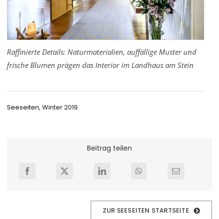
Raffinierte Details: Naturmaterialien, auffällige Muster und
frische Blumen prägen das Interior im Landhaus am Stein
Seeseiten
, Winter 2019.
Beitrag teilen
ZUR SEESEITEN STARTSEITE