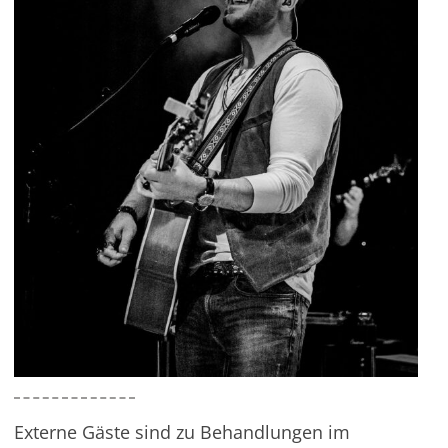
Externe Gäste sind zu Behandlungen im