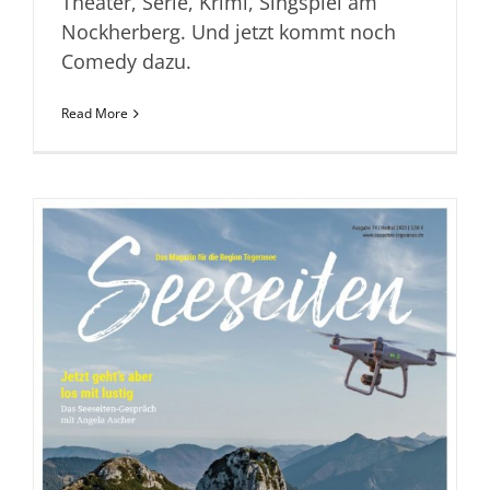
Theater, Serie, Krimi, Singspiel am
Nockherberg. Und jetzt kommt noch
Comedy dazu.
Read More