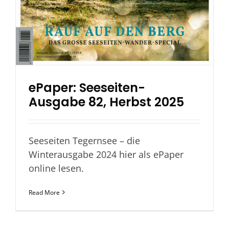
ePaper: Seeseiten-
Ausgabe 82, Herbst 2025
Seeseiten Tegernsee – die
Winterausgabe 2024 hier als ePaper
online lesen.
Read More