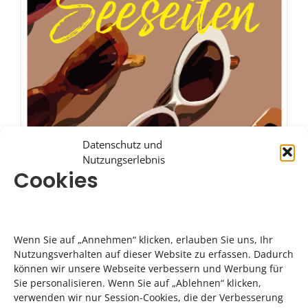
Datenschutz und
Nutzungserlebnis
Cookies
Wenn Sie auf „Annehmen“ klicken, erlauben Sie uns, Ihr
Nutzungsverhalten auf dieser Website zu erfassen. Dadurch
können wir unsere Webseite verbessern und Werbung für
Sie personalisieren. Wenn Sie auf „Ablehnen“ klicken,
verwenden wir nur Session-Cookies, die der Verbesserung