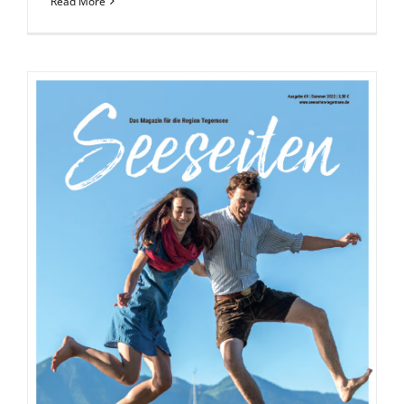
Read More