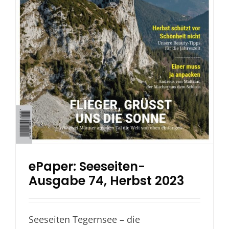
ePaper: Seeseiten-
Ausgabe 74, Herbst 2023
Seeseiten Tegernsee – die