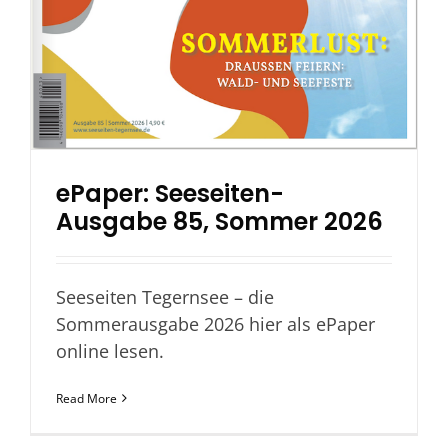
ePaper: Seeseiten-
Ausgabe 85, Sommer 2026
Seeseiten Tegernsee – die
Sommerausgabe 2026 hier als ePaper
online lesen.
Read More