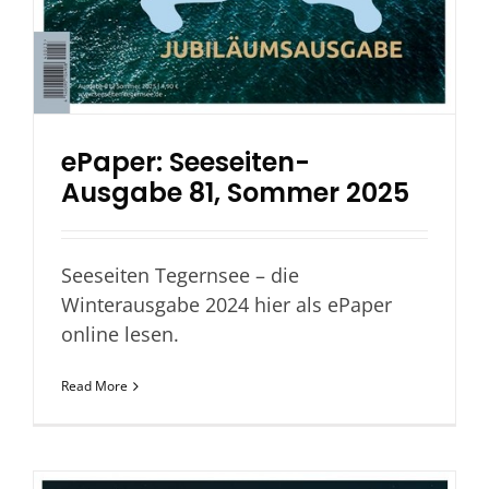
ePaper: Seeseiten-
Ausgabe 81, Sommer 2025
Seeseiten Tegernsee – die
Winterausgabe 2024 hier als ePaper
online lesen.
Read More