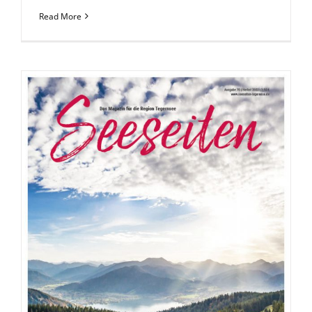
Read More