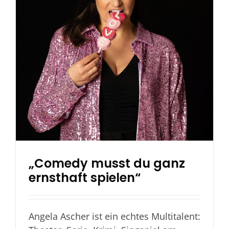
„Comedy musst du ganz
ernsthaft spielen“
Angela Ascher ist ein echtes Multitalent: