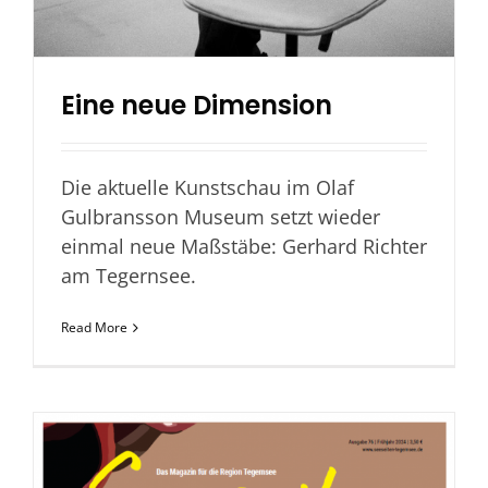
Eine neue Dimension
Die aktuelle Kunstschau im Olaf
Gulbransson Museum setzt wieder
einmal neue Maßstäbe: Gerhard Richter
am Tegernsee.
Read More