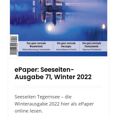
ePaper: Seeseiten-
Ausgabe 71, Winter 2022
Seeseiten Tegernsee – die
Winterausgabe 2022 hier als ePaper
online lesen.