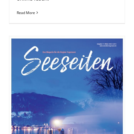
Read More