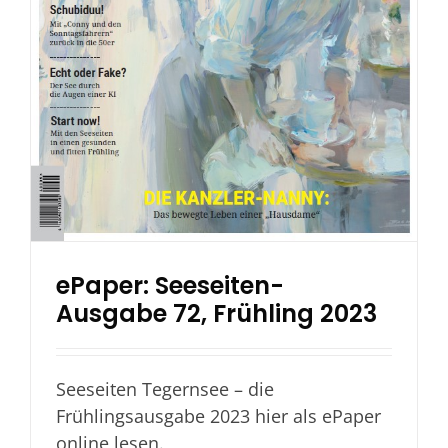
ePaper: Seeseiten-
Ausgabe 72, Frühling 2023
Seeseiten Tegernsee – die
Frühlingsausgabe 2023 hier als ePaper
online lesen.