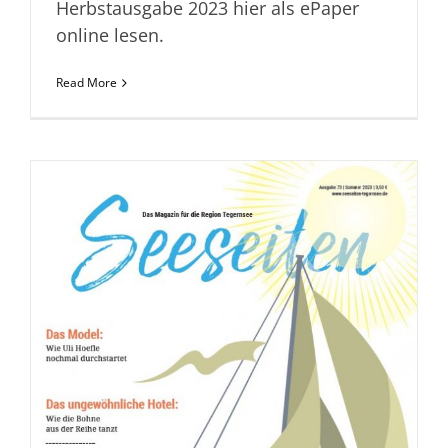
Herbstausgabe 2023 hier als ePaper
online lesen.
Read More