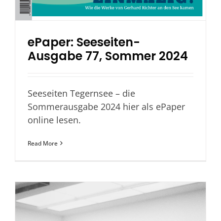
ePaper: Seeseiten-
Ausgabe 77, Sommer 2024
Seeseiten Tegernsee – die
Sommerausgabe 2024 hier als ePaper
online lesen.
Read More