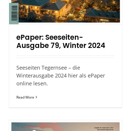
ePaper: Seeseiten-
Ausgabe 79, Winter 2024
Seeseiten Tegernsee – die
Winterausgabe 2024 hier als ePaper
online lesen.
Read More