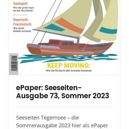
ePaper: Seeseiten-
Ausgabe 73, Sommer 2023
Seeseiten Tegernsee – die
Sommerausgabe 2023 hier als ePaper