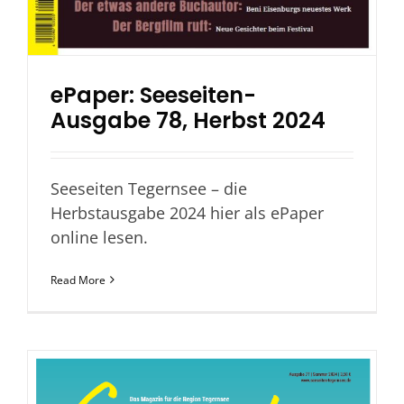
ePaper: Seeseiten-
Ausgabe 78, Herbst 2024
Seeseiten Tegernsee – die
Herbstausgabe 2024 hier als ePaper
online lesen.
Read More