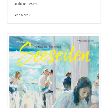
online lesen.
Read More