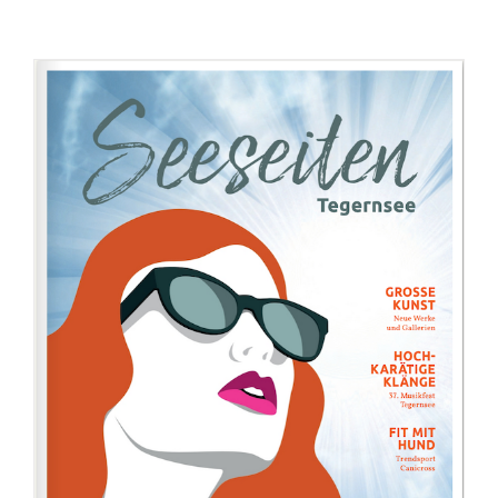
Werben