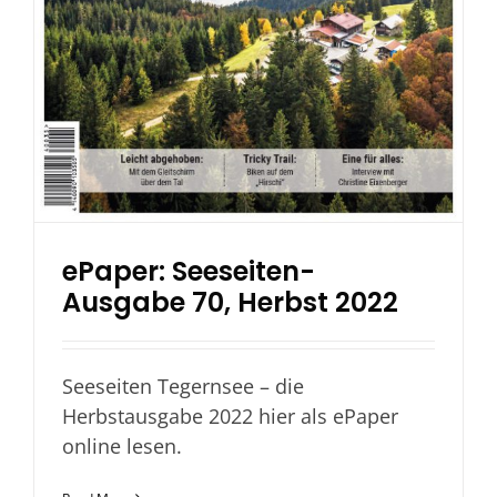
ePaper: Seeseiten-
Ausgabe 70, Herbst 2022
Seeseiten Tegernsee – die
Herbstausgabe 2022 hier als ePaper
online lesen.