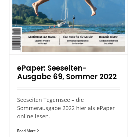
ePaper: Seeseiten-
Ausgabe 69, Sommer 2022
Seeseiten Tegernsee – die
Sommerausgabe 2022 hier als ePaper
online lesen.
Read More