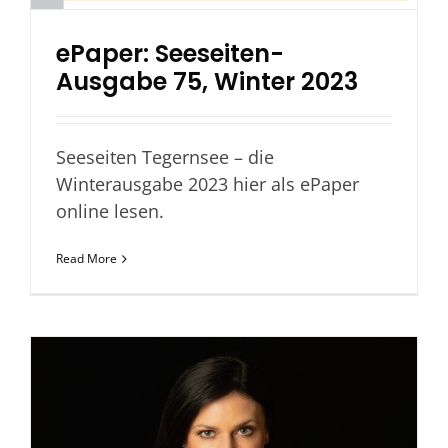
ePaper: Seeseiten-
Ausgabe 75, Winter 2023
Seeseiten Tegernsee – die
Winterausgabe 2023 hier als ePaper
online lesen.
Read More