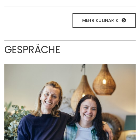
MEHR KULINARIK
GESPRÄCHE