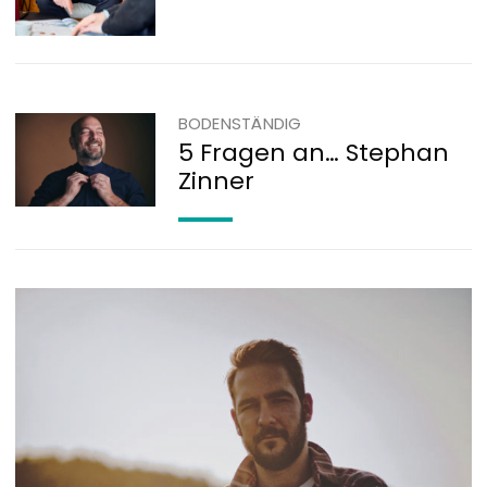
BODENSTÄNDIG
5 Fragen an… Stephan
Zinner