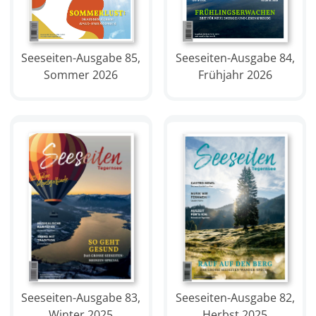
Seeseiten-Ausgabe 84,
Seeseiten-Ausgabe 85,
Frühjahr 2026
Sommer 2026
Seeseiten-Ausgabe 82,
Seeseiten-Ausgabe 83,
Herbst 2025
Winter 2025