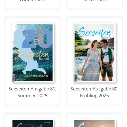
Seeseiten-Ausgabe 81,
Seeseiten-Ausgabe 80,
Sommer 2025
Frühling 2025