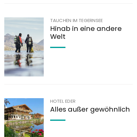
TAUCHEN IM TEGERNSEE
Hinab in eine andere
Welt
HOTEL EDER
Alles außer gewöhnlich