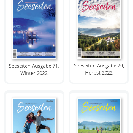
Seeseiten-Ausgabe 70,
Seeseiten-Ausgabe 71,
Herbst 2022
Winter 2022