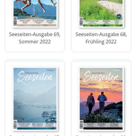
Seeseiten-Ausgabe 69,
Seeseiten-Ausgabe 68,
Sommer 2022
Frühling 2022