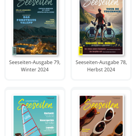
Seeseiten-Ausgabe 78,
Seeseiten-Ausgabe 79,
Herbst 2024
Winter 2024