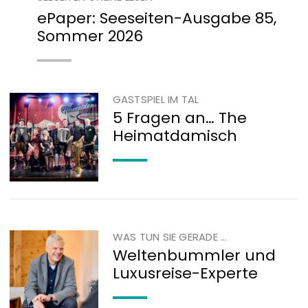
ePaper: Seeseiten-Ausgabe 85,
Sommer 2026
GASTSPIEL IM TAL
5 Fragen an… The
Heimatdamisch
WAS TUN SIE GERADE …
Weltenbummler und
Luxusreise-Experte