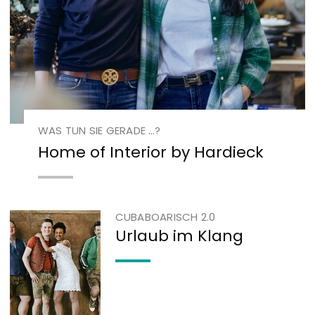
WAS TUN SIE GERADE …?
Home of Interior by Hardieck
CUBABOARISCH 2.0
Urlaub im Klang