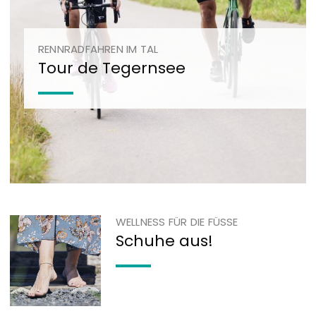
RENNRADFAHREN IM TAL
Tour de Tegernsee
WELLNESS FÜR DIE FÜSSE
Schuhe aus!