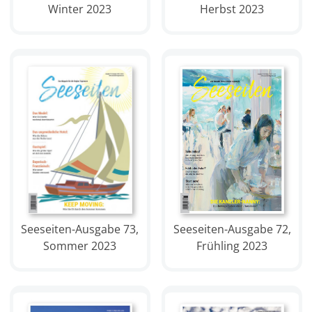
Winter 2023
Herbst 2023
Seeseiten-Ausgabe 73,
Seeseiten-Ausgabe 72,
Sommer 2023
Frühling 2023