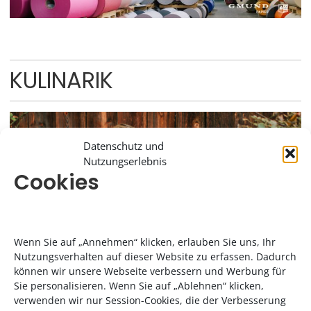
KULINARIK
Datenschutz und
Nutzungserlebnis
Cookies
Wenn Sie auf „Annehmen“ klicken, erlauben Sie uns, Ihr
Nutzungsverhalten auf dieser Website zu erfassen. Dadurch
können wir unsere Webseite verbessern und Werbung für
Sie personalisieren. Wenn Sie auf „Ablehnen“ klicken,
verwenden wir nur Session-Cookies, die der Verbesserung