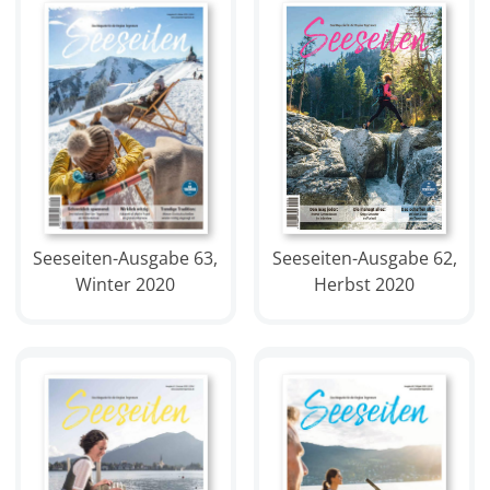
Seeseiten-Ausgabe 63,
Seeseiten-Ausgabe 62,
Winter 2020
Herbst 2020