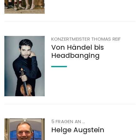
KONZERTMEISTER THOMAS REIF
Von Händel bis
Headbanging
5 FRAGEN AN …
Helge Augstein