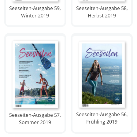
Seeseiten-Ausgabe 59,
Seeseiten-Ausgabe 58,
Winter 2019
Herbst 2019
Seeseiten-Ausgabe 56,
Seeseiten-Ausgabe 57,
Frühling 2019
Sommer 2019