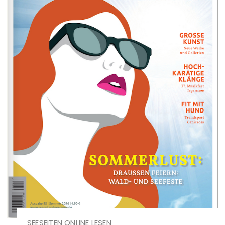
SEESEITEN ONLINE LESEN