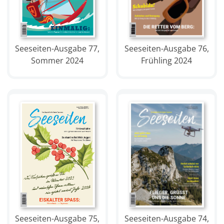
Seeseiten-Ausgabe 77,
Seeseiten-Ausgabe 76,
Sommer 2024
Frühling 2024
Seeseiten-Ausgabe 75,
Seeseiten-Ausgabe 74,