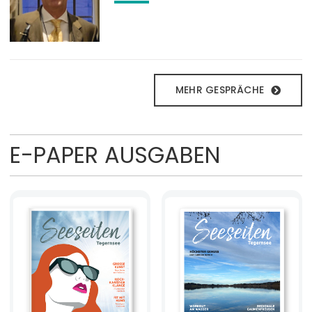
MEHR GESPRÄCHE
E-PAPER AUSGABEN