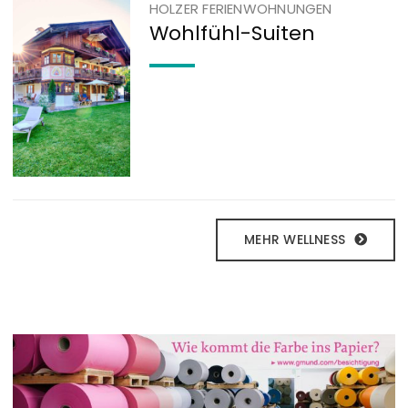
HOLZER FERIENWOHNUNGEN
Wohlfühl-Suiten
MEHR WELLNESS