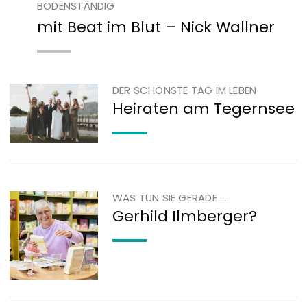
BODENSTÄNDIG
mit Beat im Blut – Nick Wallner
DER SCHÖNSTE TAG IM LEBEN
Heiraten am Tegernsee
WAS TUN SIE GERADE …
Gerhild Ilmberger?