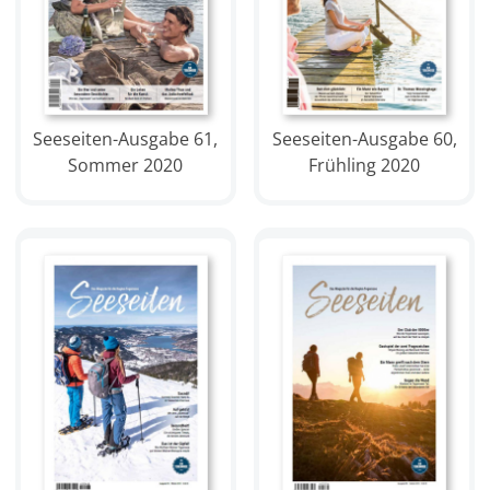
Seeseiten-Ausgabe 61,
Seeseiten-Ausgabe 60,
Sommer 2020
Frühling 2020