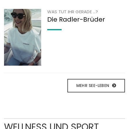
WAS TUT IHR GERADE …?
Die Radler-Brüder
MEHR SEE-LEBEN
WELLNESS UND SPORT