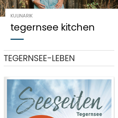
Werben
KULINARIK
tegernsee kitchen
TEGERNSEE-LEBEN