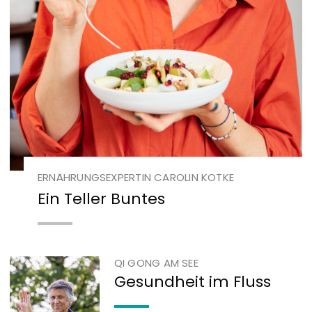
ERNÄHRUNGSEXPERTIN CAROLIN KOTKE
Ein Teller Buntes
QI GONG AM SEE
Gesundheit im Fluss