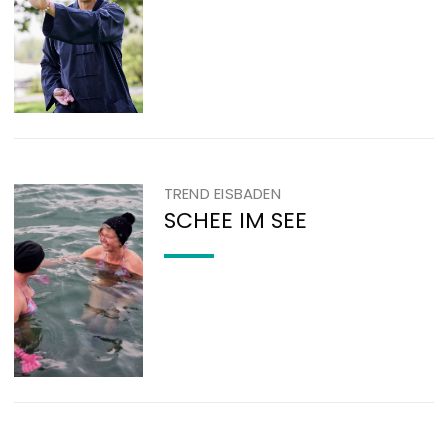
TREND EISBADEN
SCHEE IM SEE